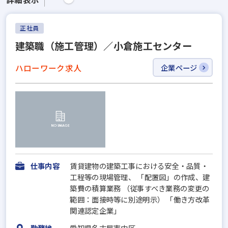
正社員
建築職（施工管理）／小倉施工センター
ハローワーク求人
企業ページ
仕事内容
賃貸建物の建築工事における安全・品質・
工程等の現場管理、 「配置図」の作成、建
築費の積算業務 （従事すべき業務の変更の
範囲：面接時等に別途明示） 「働き方改革
関連認定企業」
勤務地
愛知県名古屋市中区