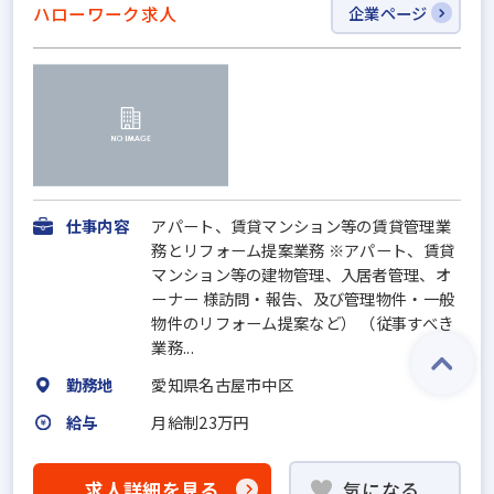
ハローワーク求人
企業ページ
仕事内容
アパート、賃貸マンション等の賃貸管理業
務とリフォーム提案業務 ※アパート、賃貸
マンション等の建物管理、入居者管理、オ
ーナー 様訪問・報告、及び管理物件・一般
物件のリフォーム提案など） （従事すべき
業務...
勤務地
愛知県名古屋市中区
給与
月給制23万円
求人詳細を見る
気になる