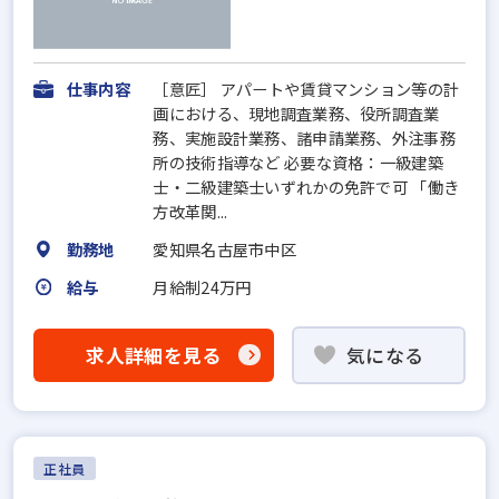
仕事内容
［意匠］ アパートや賃貸マンション等の計
画における、現地調査業務、役所調査業
務、実施設計業務、諸申請業務、外注事務
所の技術指導など 必要な資格：一級建築
士・二級建築士いずれかの免許で可 「働き
方改革関...
勤務地
愛知県名古屋市中区
給与
月給制24万円
求人詳細を見る
気になる
正社員