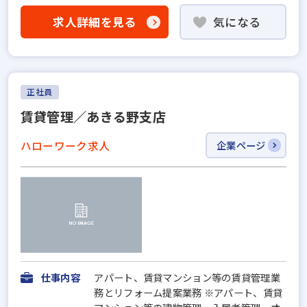
求人詳細を見る
気になる
正社員
賃貸管理／あきる野支店
ハローワーク求人
企業ページ
仕事内容
アパート、賃貸マンション等の賃貸管理業
務とリフォーム提案業務 ※アパート、賃貸