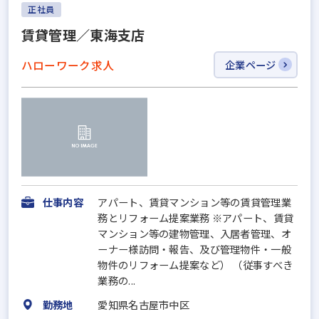
正社員
賃貸管理／東海支店
ハローワーク求人
企業ページ
仕事内容
アパート、賃貸マンション等の賃貸管理業
務とリフォーム提案業務 ※アパート、賃貸
マンション等の建物管理、入居者管理、オ
ーナー様訪問・報告、及び管理物件・一般
物件のリフォーム提案など） （従事すべき
業務の...
勤務地
愛知県名古屋市中区