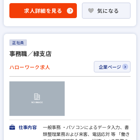
求人詳細を見る
気になる
正社員
事務職／緑支店
ハローワーク求人
企業ページ
仕事内容
一般事務 ・パソコンによるデータ入力、書
類整理業務および来客、電話応対 等 「働き