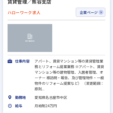
賃貸管理／熊谷支店
ハローワーク求人
企業ページ
仕事内容
アパート、賃貸マンション等の賃貸管理業
務とリフォーム提案業務 ※アパート、賃貸
マンション等の建物管理、入居者管理、オ
ーナー 様訪問・報告、及び管理物件・一般
物件のリフォーム提案など） （変更範囲：
原則...
勤務地
愛知県名古屋市中区
給与
月給制24万円