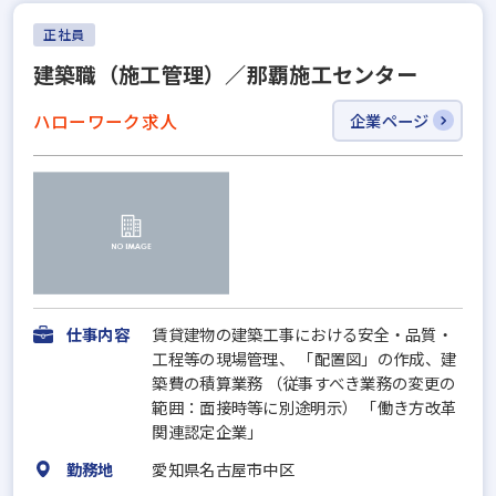
正社員
建築職（施工管理）／那覇施工センター
ハローワーク求人
企業ページ
仕事内容
賃貸建物の建築工事における安全・品質・
工程等の現場管理、 「配置図」の作成、建
築費の積算業務 （従事すべき業務の変更の
範囲：面接時等に別途明示） 「働き方改革
関連認定企業」
勤務地
愛知県名古屋市中区