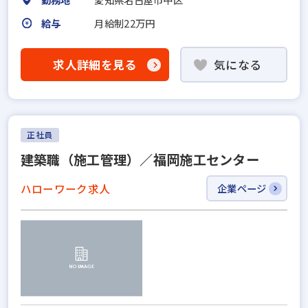
給与
月給制22万円
求人詳細を見る
気になる
正社員
建築職（施工管理）／福岡施工センター
ハローワーク求人
企業ページ