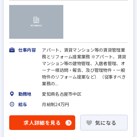
仕事内容
アパート、賃貸マンション等の賃貸管理業
務とリフォーム提案業務 ※アパート、賃貸
マンション等の建物管理、入居者管理、オ
ーナー様訪問・報告、及び管理物件・一般
物件のリフォーム提案など） （従事すべき
業務の...
勤務地
愛知県名古屋市中区
給与
月給制24万円
求人詳細を見る
気になる