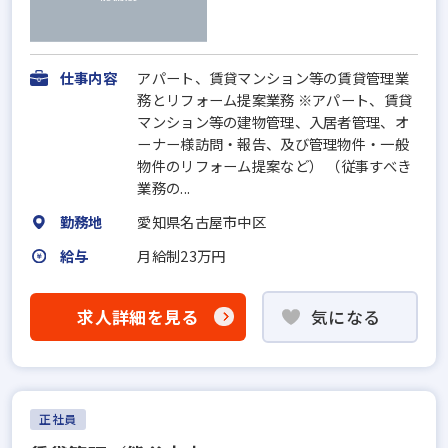
仕事内容
アパート、賃貸マンション等の賃貸管理業
務とリフォーム提案業務 ※アパート、賃貸
マンション等の建物管理、入居者管理、オ
ーナー様訪問・報告、及び管理物件・一般
物件のリフォーム提案など） （従事すべき
業務の...
勤務地
愛知県名古屋市中区
給与
月給制23万円
求人詳細を見る
気になる
正社員