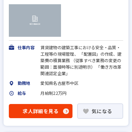
仕事内容
賃貸建物の建築工事における安全・品質・
工程等の現場管理、 「配置図」の作成、建
築費の積算業務 （従事すべき業務の変更の
範囲：面接時等に別途明示） 「働き方改革
関連認定企業」
勤務地
愛知県名古屋市中区
給与
月給制22万円
求人詳細を見る
気になる