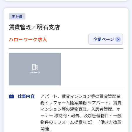
正社員
賃貸管理／明石支店
ハローワーク求人
企業ページ
仕事内容
アパート、賃貸マンション等の賃貸管理業
務とリフォーム提案業務 ※アパート、賃貸
マンション等の建物管理、入居者管理、オ
ーナー 様訪問・報告、及び管理物件・一般
物件のリフォーム提案など） 「働き方改革
関連...