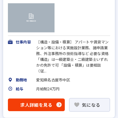
仕事内容
［構造・設備・積算］ アパートや賃貸マン
ション等における実施設計業務、諸申請業
務、外注事務所の技術指導など 必要な資格
「構造」は一級建築士・二級建築士いずれ
かの免許で可 「設備・積算」は要相談
（従...
勤務地
愛知県名古屋市中区
給与
月給制24万円
求人詳細を見る
気になる