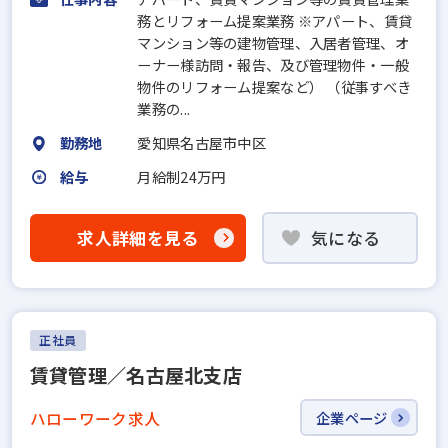
務とリフォーム提案業務 ※アパート、賃貸
マンション等の建物管理、入居者管理、オ
ーナー様訪問・報告、及び管理物件・一般
物件のリフォーム提案など） （従事すべき
業務の...
勤務地
愛知県名古屋市中区
給与
月給制24万円
求人詳細を見る
気になる
正社員
賃貸管理／名古屋北支店
ハローワーク求人
企業ページ