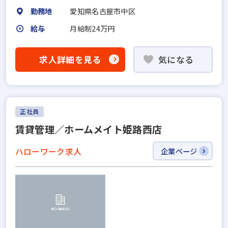
勤務地
愛知県名古屋市中区
給与
月給制24万円
求人詳細を見る
気になる
正社員
賃貸管理／ホームメイト姫路西店
ハローワーク求人
企業ページ