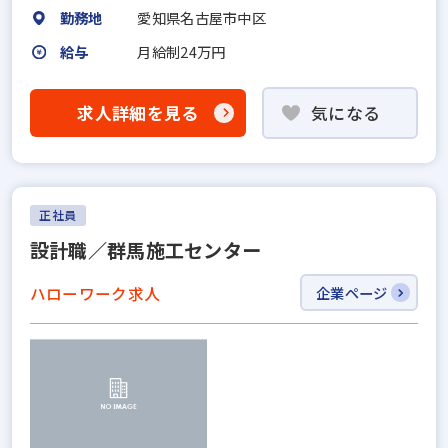
勤務地
愛知県名古屋市中区
給与
月給制24万円
求人詳細を見る
気になる
正社員
設計職／群馬施工センター
ハローワーク求人
企業ページ