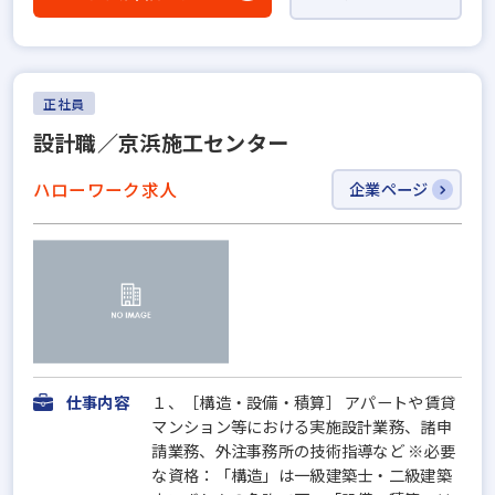
正社員
設計職／京浜施工センター
ハローワーク求人
企業ページ
仕事内容
１、［構造・設備・積算］ アパートや賃貸
マンション等における実施設計業務、諸申
請業務、外注事務所の技術指導など ※必要
な資格：「構造」は一級建築士・二級建築