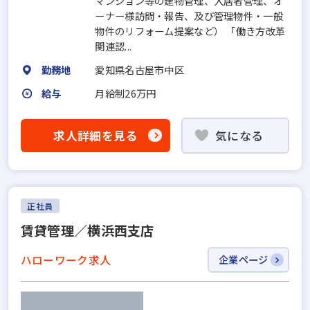
マンション等の建物管理、入居者管理、オ
ーナー様訪問・報告、及び管理物件・一般
物件のリフォーム提案など） 「働き方改革
関連認...
勤務地
愛知県名古屋市中区
給与
月給制26万円
求人詳細を見る
気になる
正社員
賃貸管理／横浜西支店
ハローワーク求人
企業ページ