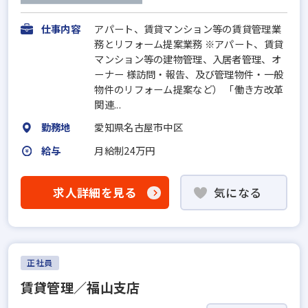
仕事内容
アパート、賃貸マンション等の賃貸管理業
務とリフォーム提案業務 ※アパート、賃貸
マンション等の建物管理、入居者管理、オ
ーナー 様訪問・報告、及び管理物件・一般
物件のリフォーム提案など） 「働き方改革
関連...
勤務地
愛知県名古屋市中区
給与
月給制24万円
求人詳細を見る
気になる
正社員
賃貸管理／福山支店