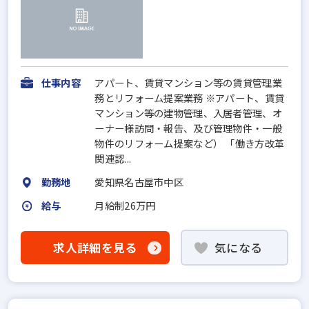
仕事内容
アパート、賃貸マンション等の賃貸管理業
務とリフォーム提案業務 ※アパート、賃貸
マンション等の建物管理、入居者管理、オ
ーナー様訪問・報告、及び管理物件・一般
物件のリフォーム提案など） 「働き方改革
関連認...
勤務地
愛知県名古屋市中区
給与
月給制26万円
求人詳細を見る
気になる