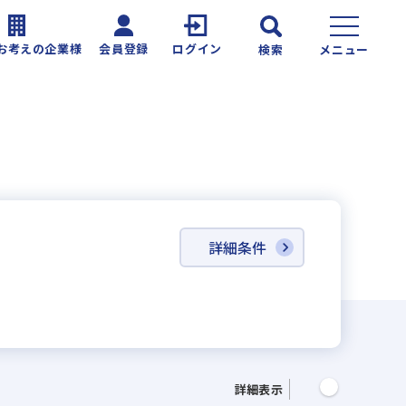
お考えの企業様
会員登録
ログイン
検索
メニュー
詳細条件
詳細表示