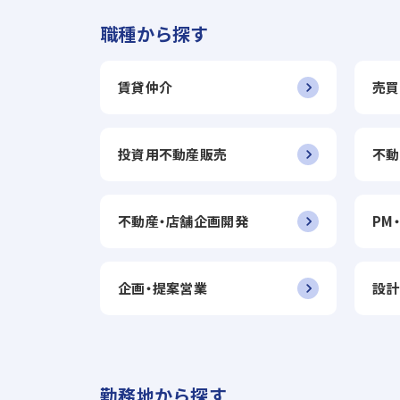
職種から探す
賃貸仲介
売買
投資用不動産販売
不動
不動産・店舗企画開発
PM
企画・提案営業
設計
勤務地から探す