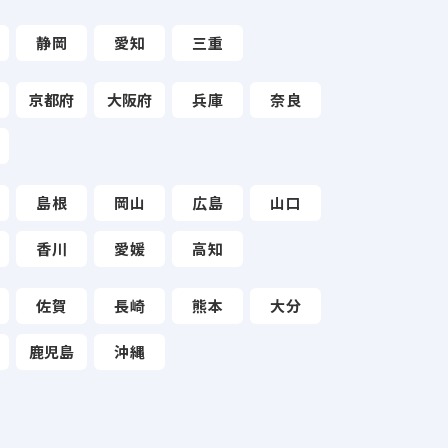
静岡
愛知
三重
京都府
大阪府
兵庫
奈良
島根
岡山
広島
山口
香川
愛媛
高知
佐賀
長崎
熊本
大分
鹿児島
沖縄