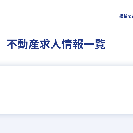
掲載を
 不動産求人情報一覧