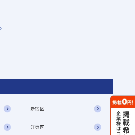
新宿区
江東区