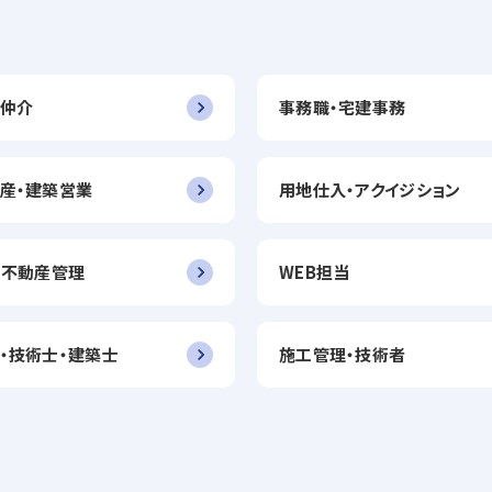
仲介
事務職・宅建事務
産・建築営業
用地仕入・アクイジション
・不動産管理
WEB担当
・技術士・建築士
施工管理・技術者