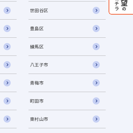
世田谷区
豊島区
練馬区
八王子市
青梅市
町田市
東村山市