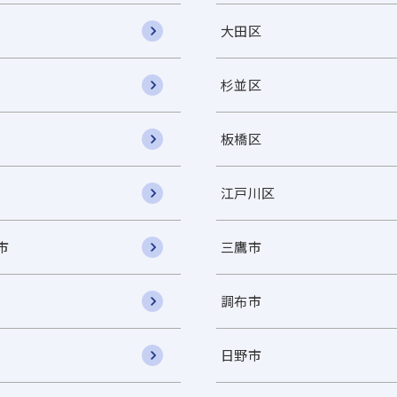
大田区
杉並区
板橋区
江戸川区
市
三鷹市
調布市
日野市