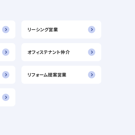
リーシング営業
オフィステナント仲介
リフォーム提案営業