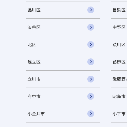
品川区
目黒区
渋谷区
中野区
北区
荒川区
足立区
葛飾区
立川市
武蔵野
府中市
昭島市
小金井市
小平市