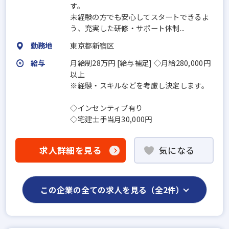
す。
未経験の方でも安心してスタートできるよ
う、充実した研修・サポート体制...
勤務地
東京都新宿区
給与
月給制28万円 [給与補足] ◇月給280,000円
以上
※経験・スキルなどを考慮し決定します。
◇インセンティブ有り
◇宅建士手当月30,000円
求人詳細を見る
気になる
この企業の全ての求人を見る（全2件）