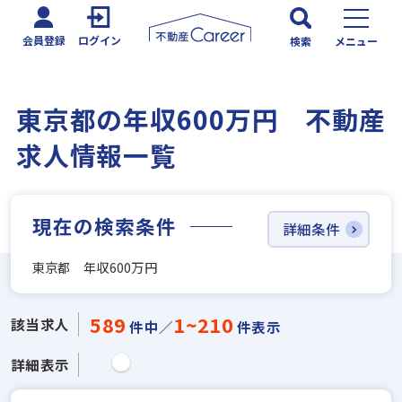
会員登録
ログイン
検索
メニュー
東京都の年収600万円 不動産
求人情報一覧
現在の検索条件
詳細条件
東京都 年収600万円
589
1~210
該当求人
件中／
件表示
詳細表示