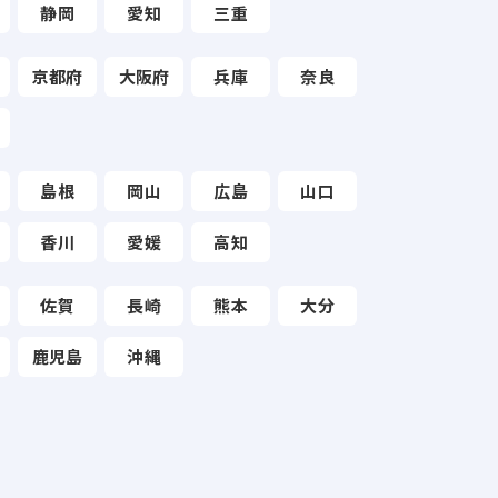
静岡
愛知
三重
京都府
大阪府
兵庫
奈良
島根
岡山
広島
山口
香川
愛媛
高知
佐賀
長崎
熊本
大分
鹿児島
沖縄