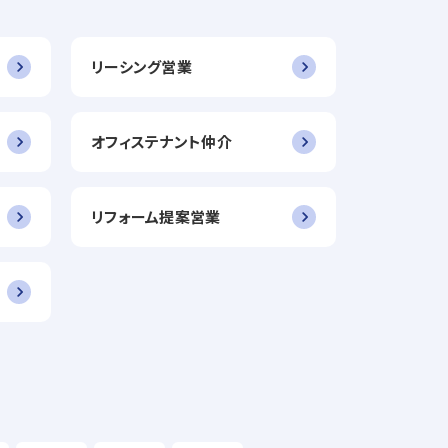
リーシング営業
オフィステナント仲介
リフォーム提案営業