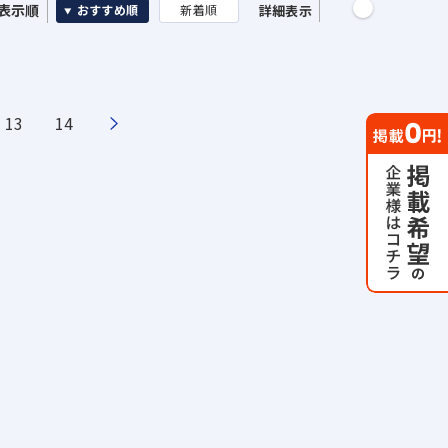
表示順
詳細表示
おすすめ順
新着順
13
14