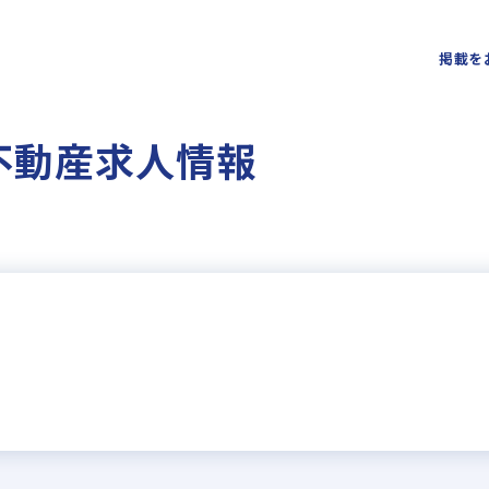
掲載を
不動産求人情報