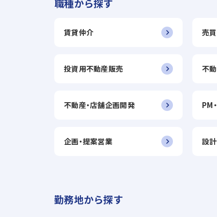
職種から探す
賃貸仲介
売買
投資用不動産販売
不動
不動産・店舗企画開発
PM
企画・提案営業
設計
勤務地から探す