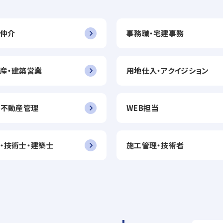
仲介
事務職・宅建事務
産・建築営業
用地仕入・アクイジション
・不動産管理
WEB担当
・技術士・建築士
施工管理・技術者