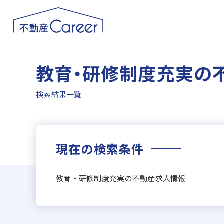
教育・研修制度充実の
検索結果一覧
現在の検索条件
教育・研修制度充実の不動産求人情報