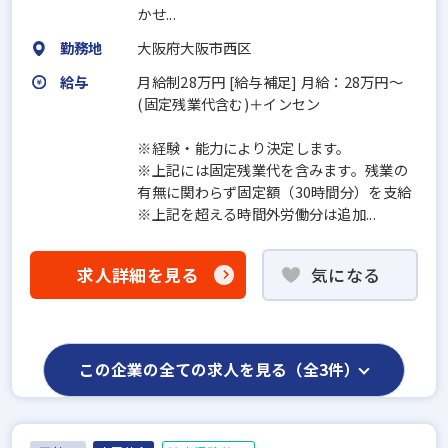
かせ...
勤務地
大阪府大阪市西区
給与
月給制28万円 [給与補足] 月給：28万円～
(固定残業代含む)＋インセン
※経験・能力により決定します。
※上記には固定残業代を含みます。残業の
有無に関わらず固定額（30時間分）を支給
※上記を超える時間外労働分は追加...
求人詳細を見る
気になる
この企業の全ての求人を見る（全3件）