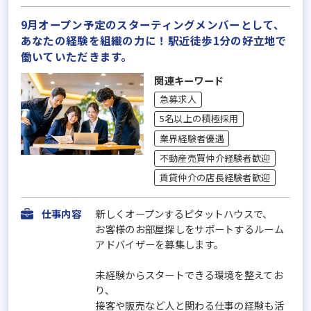
9月オープン予定のスターティングメンバーとして、
あなたの経験を組織の力に！駅近徒歩1分の好立地で
働いていただきます。
関連キーワード
急募求人
5名以上の積極採用
業界経験者優遇
不動産売買仲介経験者歓迎
賃貸仲介の店長経験者歓迎
仕事内容
新しくオープンするピタットハウスで、
お客様のお部屋探しをサポートするルーム
アドバイザーを募集します。
未経験からスタートできる環境を整えてお
り、
接客や販売など人と関わる仕事の経験も活