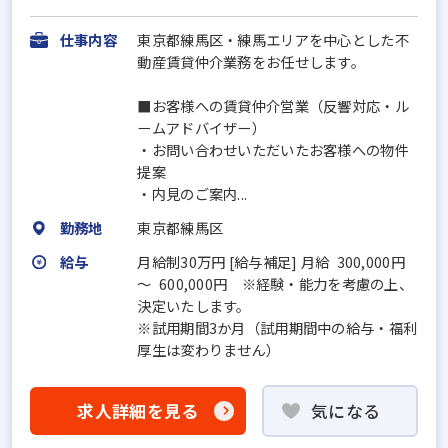
仕事内容
東京都練馬区・練馬エリアを中心とした不
動産賃貸仲介業務をお任せします。
■お客様への賃貸仲介営業（反響対応・ル
ームアドバイザー）
・お問い合わせいただいたお客様への物件
提案
・内見のご案内...
勤務地
東京都練馬区
給与
月給制30万円 [給与補足] 月給 300,000円
～ 600,000円 ※経験・能力を考慮の上、
決定いたします。
※試用期間3か月（試用期間中の給与・福利
厚生は変わりません）
求人詳細を見る
気になる