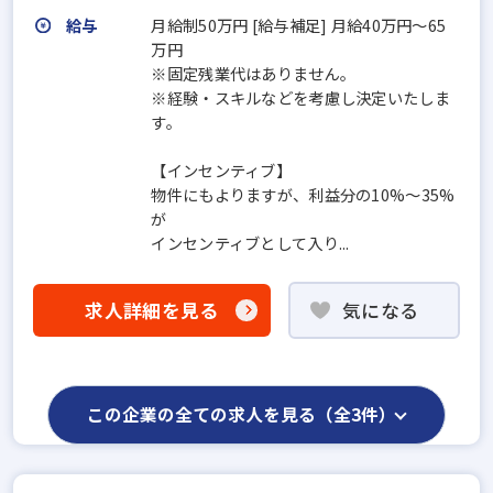
給与
月給制50万円 [給与補足] 月給40万円～65
万円
※固定残業代はありません。
※経験・スキルなどを考慮し決定いたしま
す。
【インセンティブ】
物件にもよりますが、利益分の10%〜35%
が
インセンティブとして入り...
求人詳細を見る
気になる
この企業の全ての求人を見る（全3件）