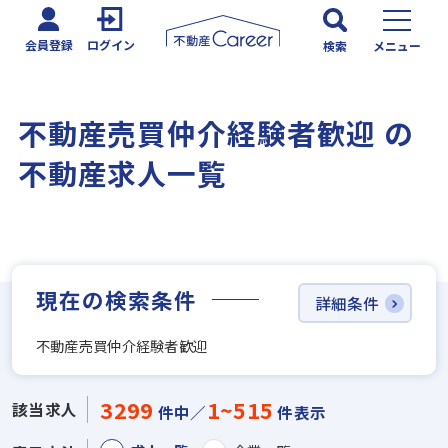
会員登録
ログイン
検索
メニュー
不動産売買仲介経験者歓迎 の
不動産求人一覧
現在の検索条件
詳細条件
不動産売買仲介経験者歓迎
3299
1~515
該当求人
件中／
件表示