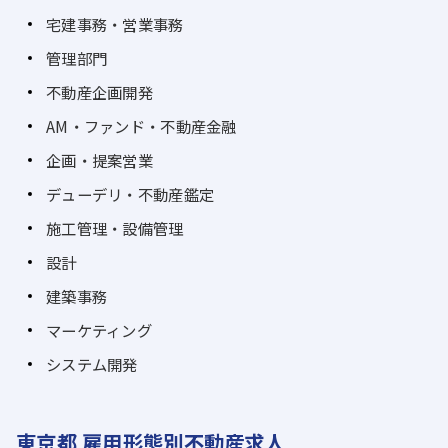
宅建事務・営業事務
管理部門
不動産企画開発
AM・ファンド・不動産金融
企画・提案営業
デューデリ・不動産鑑定
施工管理・設備管理
設計
建築事務
マーケティング
システム開発
東京都 雇用形態別不動産求人