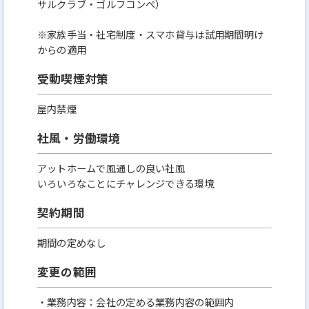
サルクラブ・ゴルフコンペ）
※家族手当・社宅制度・スマホ貸与は試用期間明け
からの適用
受動喫煙対策
屋内禁煙
社風・労働環境
アットホームで風通しの良い社風
いろいろなことにチャレンジできる環境
契約期間
期間の定めなし
変更の範囲
・業務内容：会社の定める業務内容の範囲内