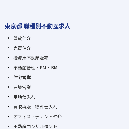
東京都 職種別不動産求人
賃貸仲介
売買仲介
投資用不動産販売
不動産管理・PM・BM
住宅営業
建築営業
用地仕入れ
買取再販・物件仕入れ
オフィス・テナント仲介
不動産コンサルタント