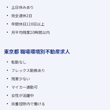
土日休みあり
完全週休2日
年間休日120日以上
月平均残業20時間以内
東京都 職場環境別不動産求人
転勤なし
フレックス勤務あり
残業少ない
マイカー通勤可
女性が活躍中
扶養控除内で働ける