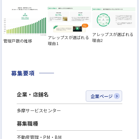
アレップスが選ばれる
アレップスが選ばれる
理由2
管理戸数の推移
理由1
募集要項
企業・店舗名
企業ページ
多摩サービスセンター
募集職種
不動産管理・PM・BM