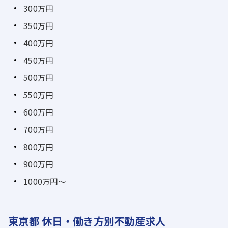
300万円
350万円
400万円
450万円
500万円
550万円
600万円
700万円
800万円
900万円
1000万円～
東京都 休日・働き方別不動産求人