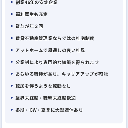
創業46年の安定企業
福利厚生も充実
賞与が年３回
賃貸不動産管理業ならではの社宅制度
アットホームで風通しの良い社風
分業制により専門的な知識を得られます
あらゆる職種があり、キャリアアップが可能
転居を伴うような転勤なし
業界未経験・職種未経験歓迎
冬期・GW・夏季に大型連休あり