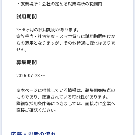
・就業場所：会社の定める就業場所の範囲内
試用期間
3～6ヶ月の試用期間があります。
家族手当・社宅制度・スマホ貸与は試用期間明けか
らの適用となりますが、その他待遇に変化はありま
せん。
募集期間
2026-07-28 〜
※本ページに掲載している情報は、募集開始時点の
ものであり、変更されている可能性があります。
詳細な採用条件等につきましては、面接時に企業へ
直接ご確認ください。
応募・選考の流れ