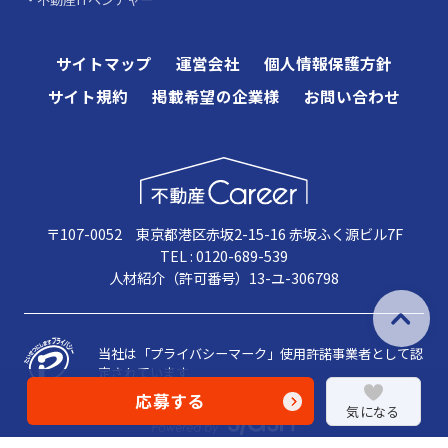
サイトマップ
運営会社
個人情報保護方針
サイト規約
掲載希望の企業様
お問い合わせ
〒107-0052 東京都港区赤坂2-15-16 赤坂ふく源ビル7F
TEL : 0120-689-539
人材紹介（許可番号）13-ユ-306798
当社は「プライバシーマーク」使用許諾事業者として認
定されています
応募する
気になる