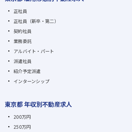
正社員
正社員（新卒・第二）
契約社員
業務委託
アルバイト・パート
派遣社員
紹介予定派遣
インターンシップ
東京都 年収別不動産求人
200万円
250万円