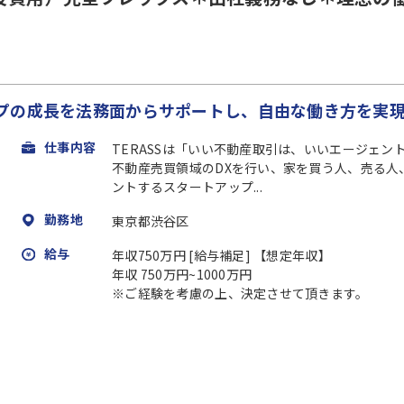
プの成長を法務面からサポートし、自由な働き方を実
仕事内容
TERASSは「いい不動産取引は、いいエージェ
不動産売買領域のDXを行い、家を買う人、売る人
ントするスタートアップ...
勤務地
東京都渋谷区
給与
年収750万円 [給与補足] 【想定年収】
年収 750万円~1000万円
※ご経験を考慮の上、決定させて頂きます。