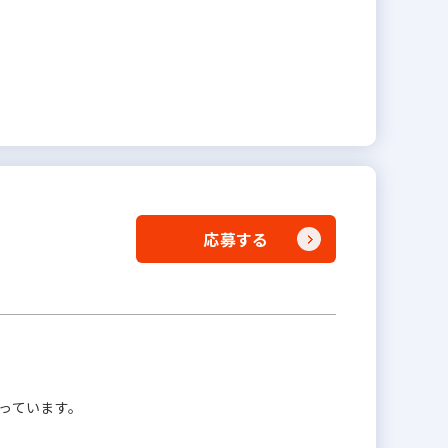
応募する
っています。