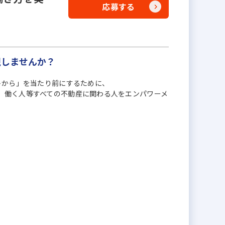
応募する
現しませんか？
ントから」を当たり前にするために、
、働く人等すべての不動産に関わる人をエンパワーメ