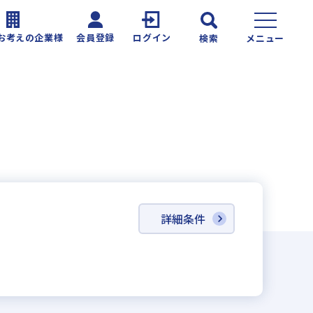
お考えの企業様
会員登録
ログイン
検索
メニュー
詳細条件