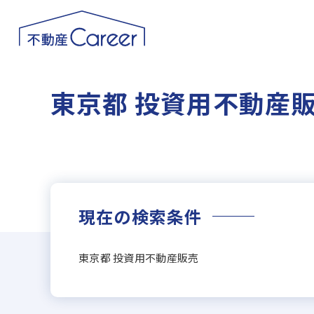
東京都 投資用不動産
現在の検索条件
東京都 投資用不動産販売