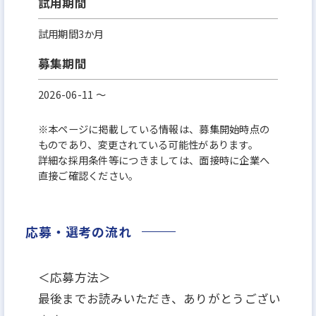
試用期間
試用期間3か月
募集期間
2026-06-11 〜
※本ページに掲載している情報は、募集開始時点の
ものであり、変更されている可能性があります。
詳細な採用条件等につきましては、面接時に企業へ
直接ご確認ください。
応募・選考の流れ
＜応募方法＞
最後までお読みいただき、ありがとうござい