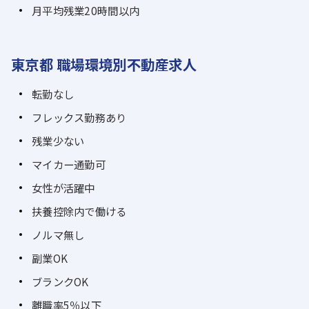
月平均残業20時間以内
東京都 職場環境別不動産求人
転勤なし
フレックス勤務あり
残業少ない
マイカー通勤可
女性が活躍中
扶養控除内で働ける
ノルマ無し
副業OK
ブランクOK
離職率5％以下