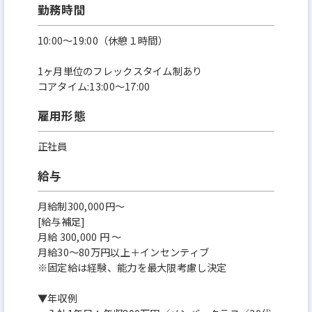
勤務時間
10:00～19:00（休憩１時間）
1ヶ月単位のフレックスタイム制あり
コアタイム:13:00～17:00
雇用形態
正社員
給与
月給制300,000円～
[給与補足]
月給 300,000 円 ～
月給30～80万円以上＋インセンティブ
※固定給は経験、能力を最大限考慮し決定
▼年収例