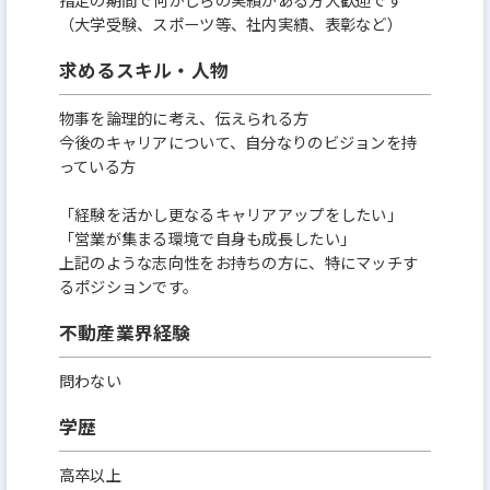
（大学受験、スポーツ等、社内実績、表彰など）
求めるスキル・人物
物事を論理的に考え、伝えられる方
今後のキャリアについて、自分なりのビジョンを持
っている方
「経験を活かし更なるキャリアアップをしたい」
「営業が集まる環境で自身も成長したい」
上記のような志向性をお持ちの方に、特にマッチす
るポジションです。
不動産業界経験
問わない
学歴
高卒以上