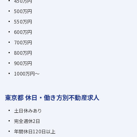
450万円
500万円
550万円
600万円
700万円
800万円
900万円
1000万円～
東京都 休日・働き方別不動産求人
土日休みあり
完全週休2日
年間休日120日以上