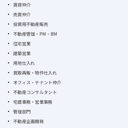
賃貸仲介
売買仲介
投資用不動産販売
不動産管理・PM・BM
住宅営業
建築営業
用地仕入れ
買取再販・物件仕入れ
オフィス・テナント仲介
不動産コンサルタント
宅建事務・営業事務
管理部門
不動産企画開発