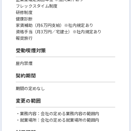
フレックスタイム制度
研修制度
健康診断
家賃補助（月6万円支給）※社内規定あり
資格手当（月3万円／宅建士）※社内規定あり
報奨旅行
受動喫煙対策
屋内禁煙
契約期間
期間の定めなし
変更の範囲
・業務内容：会社の定める業務内容の範囲内
・就業場所：会社の定める就業場所の範囲内