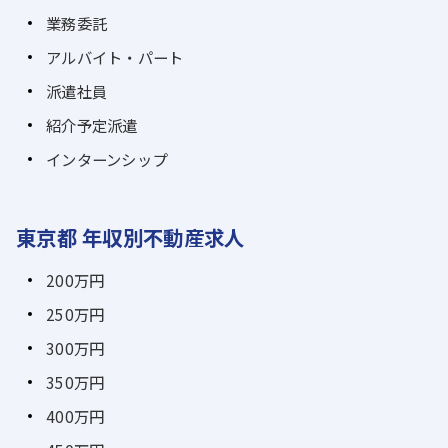
業務委託
アルバイト・パート
派遣社員
紹介予定派遣
インターンシップ
東京都 年収別不動産求人
200万円
250万円
300万円
350万円
400万円