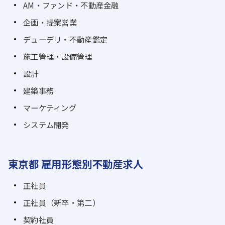
AM・ファンド・不動産金融
企画・提案営業
デューデリ・不動産鑑定
施工管理・設備管理
設計
建築事務
マーケティング
システム開発
東京都 雇用形態別不動産求人
正社員
正社員（新卒・第二）
契約社員