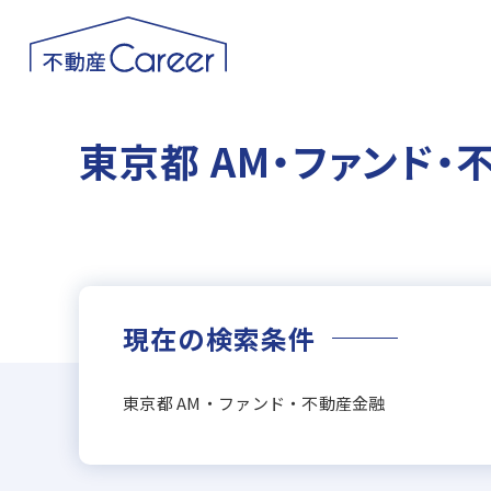
東京都 AM・ファンド
現在の検索条件
東京都 AM・ファンド・不動産金融