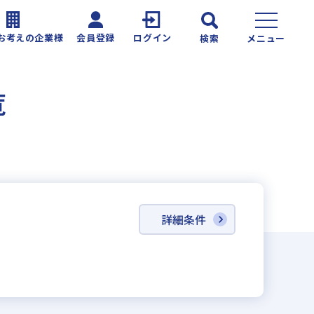
お考えの企業様
会員登録
ログイン
検索
メニュー
覧
詳細条件