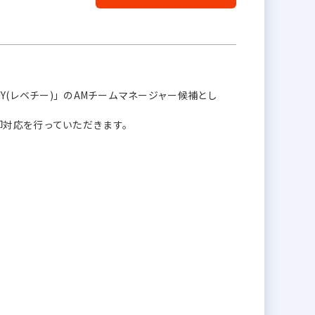
Y(レベチー)」のAMチームマネージャー候補とし
却対応を行っていただきます。