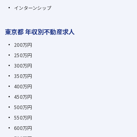
インターンシップ
東京都 年収別不動産求人
200万円
250万円
300万円
350万円
400万円
450万円
500万円
550万円
600万円