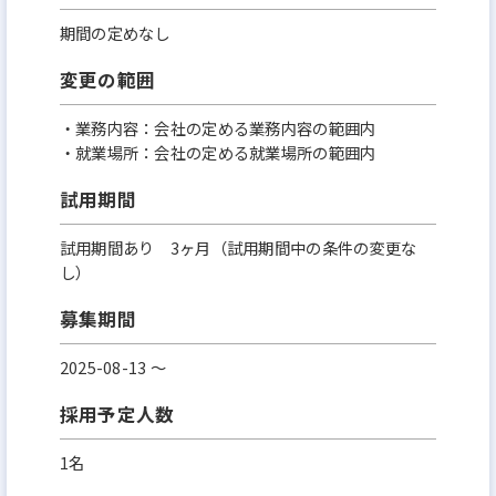
期間の定めなし
変更の範囲
・業務内容：会社の定める業務内容の範囲内
・就業場所：会社の定める就業場所の範囲内
試用期間
試用期間あり 3ヶ月（試用期間中の条件の変更な
し）
募集期間
2025-08-13 〜
採用予定人数
1名