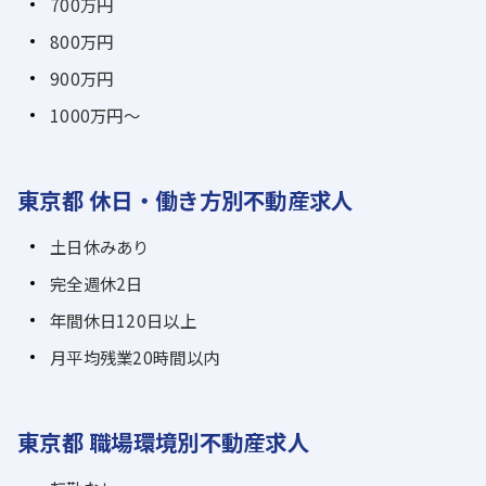
700万円
800万円
900万円
1000万円～
東京都 休日・働き方別不動産求人
土日休みあり
完全週休2日
年間休日120日以上
月平均残業20時間以内
東京都 職場環境別不動産求人