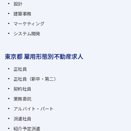
設計
建築事務
マーケティング
システム開発
東京都 雇用形態別不動産求人
正社員
正社員（新卒・第二）
契約社員
業務委託
アルバイト・パート
派遣社員
紹介予定派遣