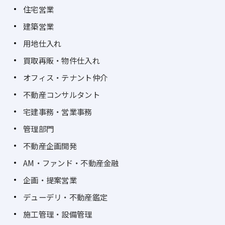
住宅営業
建築営業
用地仕入れ
買取再販・物件仕入れ
オフィス・テナント仲介
不動産コンサルタント
宅建事務・営業事務
管理部門
不動産企画開発
AM・ファンド・不動産金融
企画・提案営業
デューデリ・不動産鑑定
施工管理・設備管理