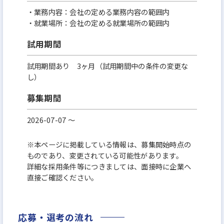
・業務内容：会社の定める業務内容の範囲内
・就業場所：会社の定める就業場所の範囲内
試用期間
試用期間あり 3ヶ月（試用期間中の条件の変更な
し）
募集期間
2026-07-07 〜
※本ページに掲載している情報は、募集開始時点の
ものであり、変更されている可能性があります。
詳細な採用条件等につきましては、面接時に企業へ
直接ご確認ください。
応募・選考の流れ