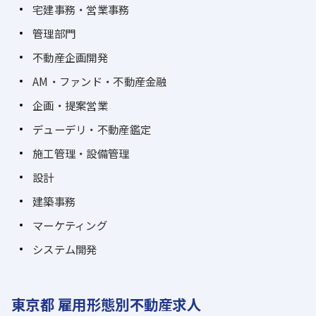
宅建事務・営業事務
管理部門
不動産企画開発
AM・ファンド・不動産金融
企画・提案営業
デューデリ・不動産鑑定
施工管理・設備管理
設計
建築事務
マーケティング
システム開発
東京都 雇用形態別不動産求人