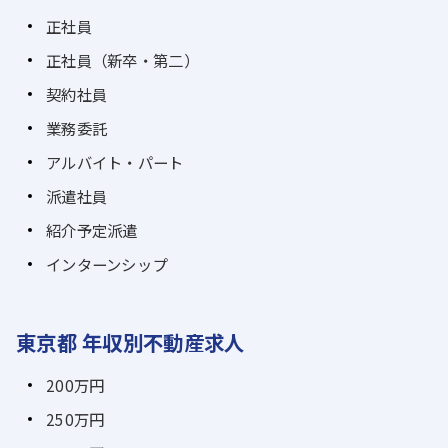
正社員
正社員（新卒・第二）
契約社員
業務委託
アルバイト・パート
派遣社員
紹介予定派遣
インターンシップ
東京都 年収別不動産求人
200万円
250万円