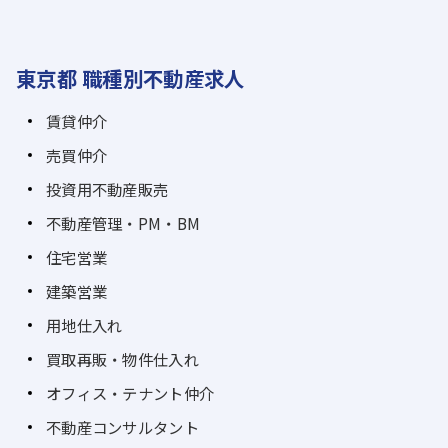
東京都 職種別不動産求人
賃貸仲介
売買仲介
投資用不動産販売
不動産管理・PM・BM
住宅営業
建築営業
用地仕入れ
買取再販・物件仕入れ
オフィス・テナント仲介
不動産コンサルタント