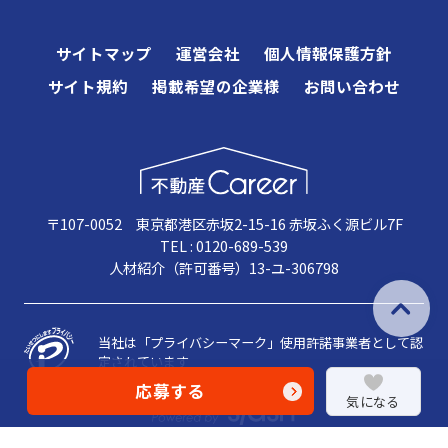
サイトマップ
運営会社
個人情報保護方針
サイト規約
掲載希望の企業様
お問い合わせ
〒107-0052 東京都港区赤坂2-15-16 赤坂ふく源ビル7F
TEL : 0120-689-539
人材紹介（許可番号）13-ユ-306798
当社は「プライバシーマーク」使用許諾事業者として認
定されています
応募する
気になる