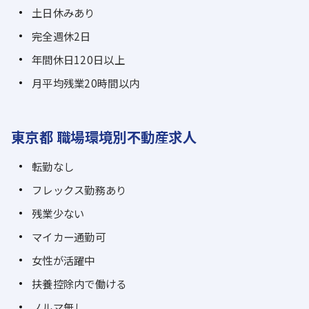
土日休みあり
完全週休2日
年間休日120日以上
月平均残業20時間以内
東京都 職場環境別不動産求人
転勤なし
フレックス勤務あり
残業少ない
マイカー通勤可
女性が活躍中
扶養控除内で働ける
ノルマ無し