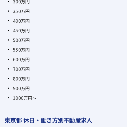
300万円
350万円
400万円
450万円
500万円
550万円
600万円
700万円
800万円
900万円
1000万円～
東京都 休日・働き方別不動産求人