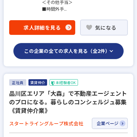
＜その他手当＞
■時間外手...
求人詳細を見る
気になる
この企業の全ての求人を見る（全2件）
正社員
賃貸仲介
未経験者OK
品川区エリア「大森」で不動産エージェント
のプロになる。暮らしのコンシェルジュ募集
《賃貸仲介業》
スタートライングループ株式会社
企業ページ