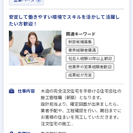
安定して働きやすい環境でスキルを活かして活躍し
たい方歓迎！
関連キーワード
幹部候補募集
業界経験者優遇
社会人経験10年以上歓迎
他業界の営業経験者歓迎
成果給が充実
仕事内容
木造の完全注文住宅を手掛ける住宅会社の
施工管理職（新築）となります。
設計担当より、確定図面が出来ましたら、
業者手配や、工程確認を行い、期日までに
お客様の住まいを完工していただきます。
注文住宅の施工...