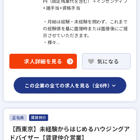
円（固定残業代を含む）＋インセンティブ
+諸手当+資格手当
・月給は経験・未経験を問わず、これまで
の経験値を基に面接時または面接後にご提
示させていただきます。
・様々...
求人詳細を見る
気になる
この企業の全ての求人を見る（全6件）
正社員
賃貸仲介
【西東京】未経験からはじめるハウジングア
ドバイザー【賃貸仲介営業】