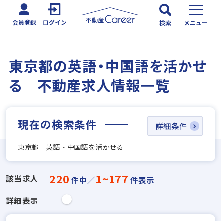
会員登録
ログイン
検索
メニュー
東京都の英語・中国語を活かせ
る 不動産求人情報一覧
現在の検索条件
詳細条件
東京都 英語・中国語を活かせる
220
1~177
該当求人
件中／
件表示
詳細表示