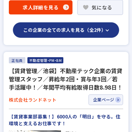
求人詳細を見る
気になる
この企業の全ての求人を見る（全2件）
正社員
不動産管理・PM・BM
【賃貸管理／池袋】不動産テック企業の賃貸
管理スタッフ／昇給年2回・賞与年3回／若
手活躍中！／年間平均有給取得日数8.98日！
株式会社ランドネット
企業ページ
【賃貸事業部募集！】6000人の「明日」を守る。住
環境と支えるお仕事です！