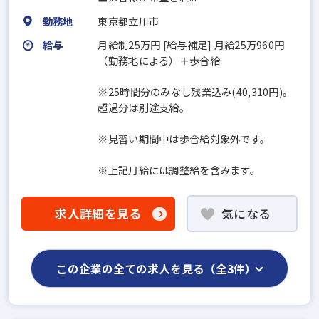
勤務地
東京都立川市
給与
月給制25万円 [給与補足] 月給25万960円
（勤務地による）＋歩合給
※25時間分のみなし残業込み(40,310円)。
超過分は別途支給。
※見習い期間中は歩合給対象外です。
※上記月給には調整給を含みます。
求人詳細を見る
気になる
この企業の全ての求人を見る（全3件）