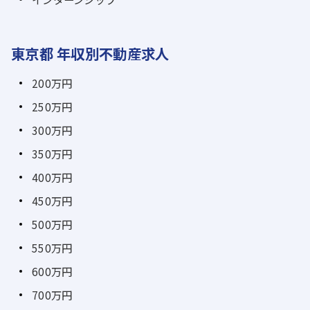
東京都 年収別不動産求人
200万円
250万円
300万円
350万円
400万円
450万円
500万円
550万円
600万円
700万円