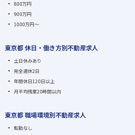
800万円
900万円
1000万円～
東京都 休日・働き方別不動産求人
土日休みあり
完全週休2日
年間休日120日以上
月平均残業20時間以内
東京都 職場環境別不動産求人
転勤なし