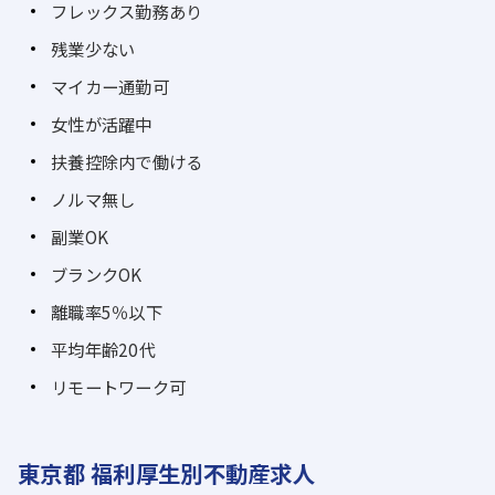
フレックス勤務あり
残業少ない
マイカー通勤可
女性が活躍中
扶養控除内で働ける
ノルマ無し
副業OK
ブランクOK
離職率5％以下
平均年齢20代
リモートワーク可
東京都 福利厚生別不動産求人