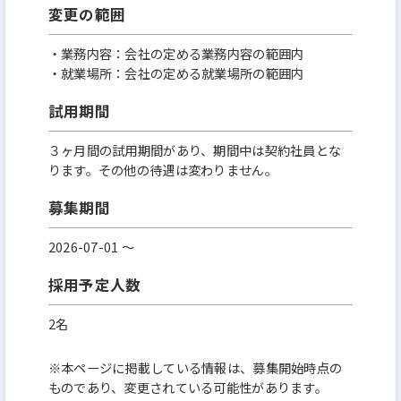
変更の範囲
・業務内容：会社の定める業務内容の範囲内
・就業場所：会社の定める就業場所の範囲内
試用期間
３ヶ月間の試用期間があり、期間中は契約社員とな
ります。その他の待遇は変わりません。
募集期間
2026-07-01 〜
採用予定人数
2名
※本ページに掲載している情報は、募集開始時点の
ものであり、変更されている可能性があります。