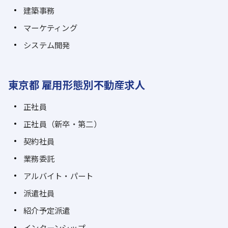
建築事務
マーケティング
システム開発
東京都 雇用形態別不動産求人
正社員
正社員（新卒・第二）
契約社員
業務委託
アルバイト・パート
派遣社員
紹介予定派遣
インターンシップ