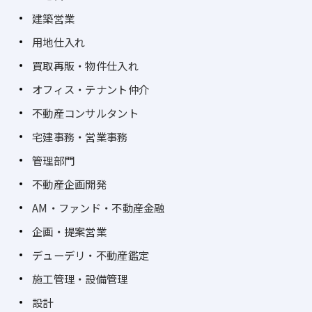
建築営業
用地仕入れ
買取再販・物件仕入れ
オフィス・テナント仲介
不動産コンサルタント
宅建事務・営業事務
管理部門
不動産企画開発
AM・ファンド・不動産金融
企画・提案営業
デューデリ・不動産鑑定
施工管理・設備管理
設計