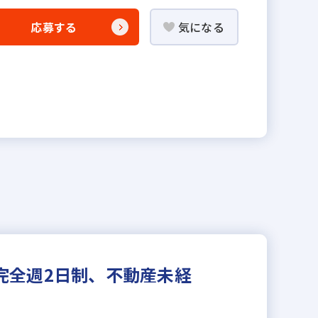
応募する
気になる
完全週2日制、不動産未経