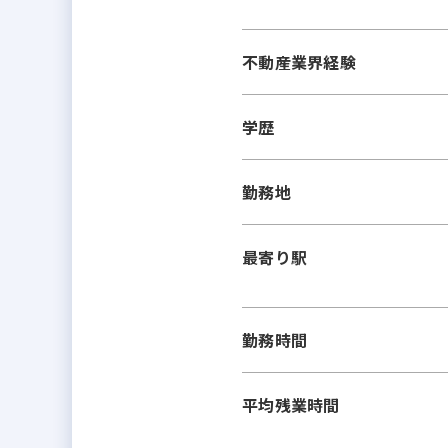
不動産業界経験
学歴
勤務地
最寄り駅
勤務時間
平均残業時間