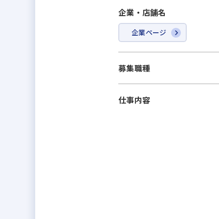
企業・店舗名
企業ページ
募集職種
仕事内容