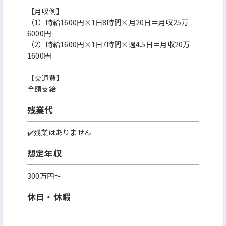
【月収例】
（1）時給1600円×1日8時間×月20日＝月収25万
6000円
（2）時給1600円×1日7時間×週4.5日＝月収20万
1600円
【交通費】
全額支給
残業代
✔️残業はありません
想定年収
300万円〜
休日・休暇
─────────────