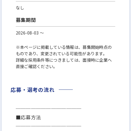
なし
募集期間
2026-08-03 〜
※本ページに掲載している情報は、募集開始時点の
ものであり、変更されている可能性があります。
詳細な採用条件等につきましては、面接時に企業へ
直接ご確認ください。
応募・選考の流れ
─────────────
■応募方法
─────────────