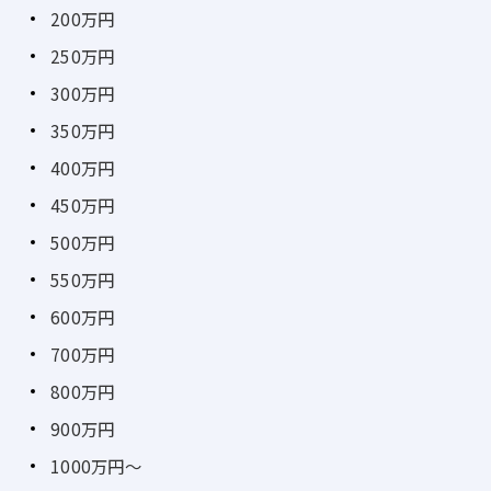
200万円
250万円
300万円
350万円
400万円
450万円
500万円
550万円
600万円
700万円
800万円
900万円
1000万円～