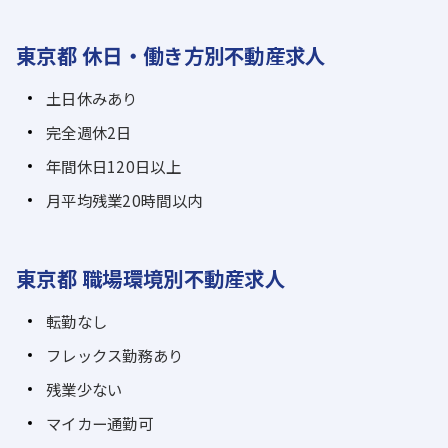
東京都 休日・働き方別不動産求人
土日休みあり
完全週休2日
年間休日120日以上
月平均残業20時間以内
東京都 職場環境別不動産求人
転勤なし
フレックス勤務あり
残業少ない
マイカー通勤可