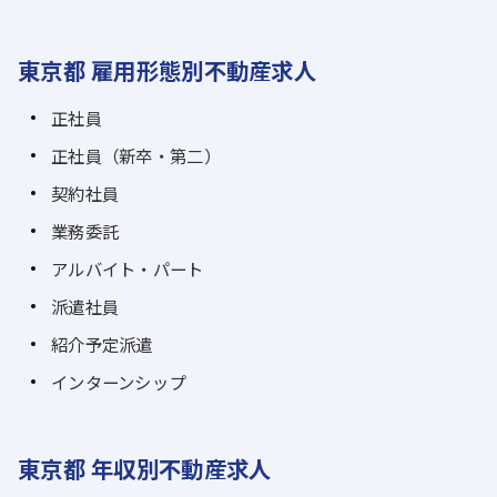
東京都 雇用形態別不動産求人
正社員
正社員（新卒・第二）
契約社員
業務委託
アルバイト・パート
派遣社員
紹介予定派遣
インターンシップ
東京都 年収別不動産求人