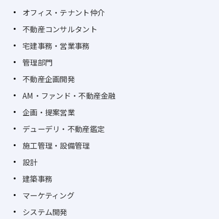
オフィス・テナント仲介
不動産コンサルタント
宅建事務・営業事務
管理部門
不動産企画開発
AM・ファンド・不動産金融
企画・提案営業
デューデリ・不動産鑑定
施工管理・設備管理
設計
建築事務
マーケティング
システム開発