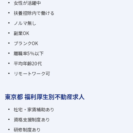
女性が活躍中
扶養控除内で働ける
ノルマ無し
副業OK
ブランクOK
離職率5％以下
平均年齢20代
リモートワーク可
東京都 福利厚生別不動産求人
社宅・家賃補助あり
資格支援制度あり
研修制度あり