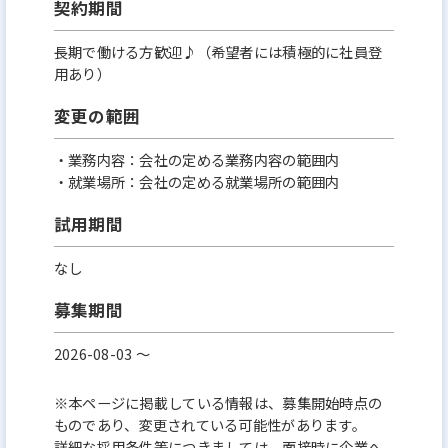
契約期間
長期で働ける方歓迎♪（希望者には積極的に社員登
用あり）
変更の範囲
・業務内容：会社の定める業務内容の範囲内
・就業場所：会社の定める就業場所の範囲内
試用期間
なし
募集期間
2026-08-03 〜
※本ページに掲載している情報は、募集開始時点の
ものであり、変更されている可能性があります。
詳細な採用条件等につきましては、面接時に企業へ