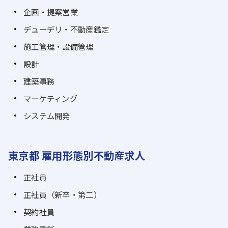
企画・提案営業
デューデリ・不動産鑑定
施工管理・設備管理
設計
建築事務
マーケティング
システム開発
東京都 雇用形態別不動産求人
正社員
正社員（新卒・第二）
契約社員