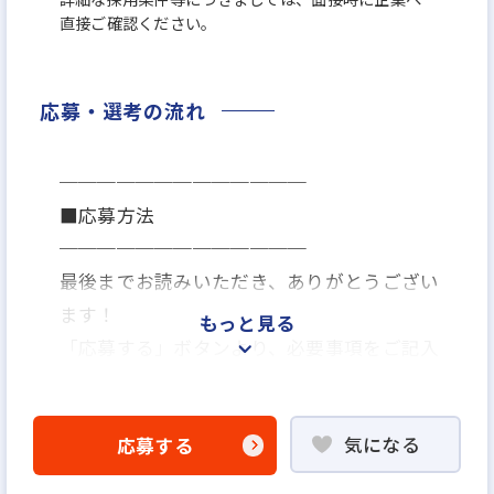
直接ご確認ください。
応募・選考の流れ
─────────────
■応募方法
─────────────
最後までお読みいただき、ありがとうござい
ます！
もっと見る
「応募する」ボタンより、必要事項をご記入
の上ご応募ください。
気になる
応募する
─────────────
■応募後の流れ