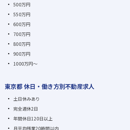
500万円
550万円
600万円
700万円
800万円
900万円
1000万円～
東京都 休日・働き方別不動産求人
土日休みあり
完全週休2日
年間休日120日以上
月平均残業20時間以内