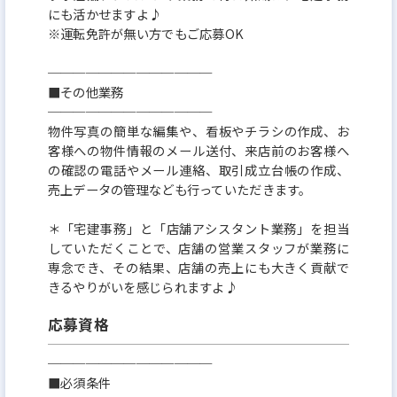
にも活かせますよ♪
※運転免許が無い方でもご応募OK
─────────────
■その他業務
─────────────
物件写真の簡単な編集や、看板やチラシの作成、お
客様への物件情報のメール送付、来店前のお客様へ
の確認の電話やメール連絡、取引成立台帳の作成、
売上データの管理なども行っていただきます。
＊「宅建事務」と「店舗アシスタント業務」を担当
していただくことで、店舗の営業スタッフが業務に
専念でき、その結果、店舗の売上にも大きく貢献で
きるやりがいを感じられますよ♪
応募資格
─────────────
■必須条件