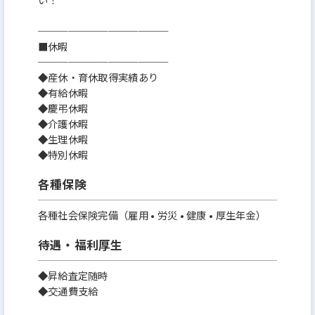
─────────────
■休暇
─────────────
◆産休・育休取得実績あり
◆有給休暇
◆慶弔休暇
◆介護休暇
◆生理休暇
◆特別休暇
各種保険
各種社会保険完備（雇用 • 労災 • 健康 • 厚生年金）
待遇・福利厚生
◆昇給査定随時
◆交通費支給