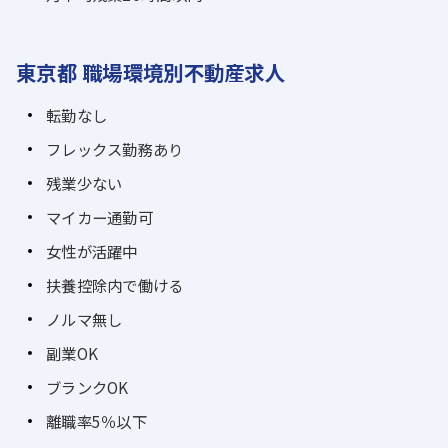
東京都 職場環境別不動産求人
転勤なし
フレックス勤務あり
残業少ない
マイカー通勤可
女性が活躍中
扶養控除内で働ける
ノルマ無し
副業OK
ブランクOK
離職率5％以下