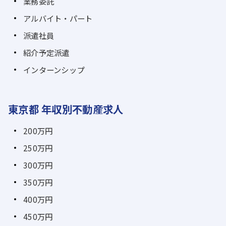
業務委託
アルバイト・パート
派遣社員
紹介予定派遣
インターンシップ
東京都 年収別不動産求人
200万円
250万円
300万円
350万円
400万円
450万円