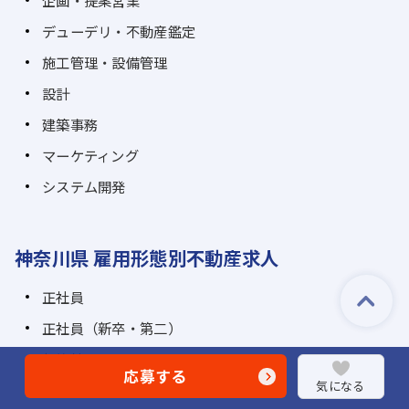
デューデリ・不動産鑑定
施工管理・設備管理
設計
建築事務
マーケティング
システム開発
神奈川県 雇用形態別不動産求人
正社員
正社員（新卒・第二）
契約社員
応募する
気になる
業務委託