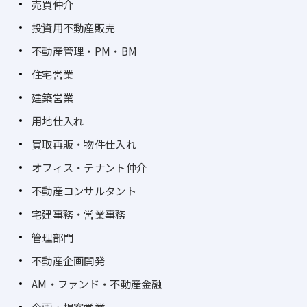
売買仲介
投資用不動産販売
不動産管理・PM・BM
住宅営業
建築営業
用地仕入れ
買取再販・物件仕入れ
オフィス・テナント仲介
不動産コンサルタント
宅建事務・営業事務
管理部門
不動産企画開発
AM・ファンド・不動産金融
企画・提案営業