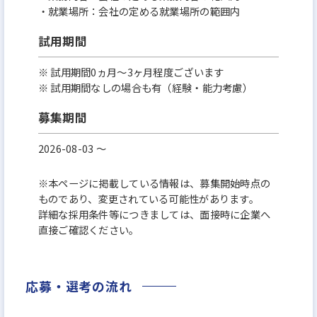
・就業場所：会社の定める就業場所の範囲内
試用期間
※ 試用期間0ヵ月～3ヶ月程度ございます
※ 試用期間なしの場合も有（経験・能力考慮）
募集期間
2026-08-03 〜
※本ページに掲載している情報は、募集開始時点の
ものであり、変更されている可能性があります。
詳細な採用条件等につきましては、面接時に企業へ
直接ご確認ください。
応募・選考の流れ