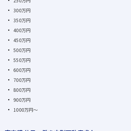
250万円
300万円
350万円
400万円
450万円
500万円
550万円
600万円
700万円
800万円
900万円
1000万円～