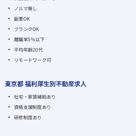
ノルマ無し
副業OK
ブランクOK
離職率5％以下
平均年齢20代
リモートワーク可
東京都 福利厚生別不動産求人
社宅・家賃補助あり
資格支援制度あり
研修制度あり