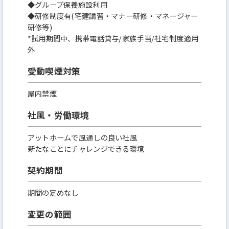
◆グループ保養施設利用
◆研修制度有(宅建講習・マナー研修・マネージャー
研修等)
*試用期間中、携帯電話貸与/家族手当/社宅制度適用
外
受動喫煙対策
屋内禁煙
社風・労働環境
アットホームで風通しの良い社風
新たなことにチャレンジできる環境
契約期間
期間の定めなし
変更の範囲