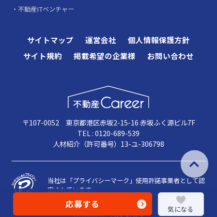
不動産ITベンチャー
サイトマップ
運営会社
個人情報保護方針
サイト規約
掲載希望の企業様
お問い合わせ
〒107-0052 東京都港区赤坂2-15-16 赤坂ふく源ビル7F
TEL : 0120-689-539
人材紹介（許可番号）13-ユ-306798
当社は「プライバシーマーク」使用許諾事業者として認
定されています
応募する
気になる