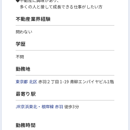
◆不動産に興味があり、
多くの人と接して成長できる仕事がしたい方
不動産業界経験
問わない
学歴
不問
勤務地
東京都
北区
赤羽２丁目 1-19 青柳エンパイヤビル1階
最寄り駅
JR京浜東北・根岸線
赤羽
徒歩3分
勤務時間