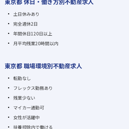
東京都 休日・働き方別不動産求人
土日休みあり
完全週休2日
年間休日120日以上
月平均残業20時間以内
東京都 職場環境別不動産求人
転勤なし
フレックス勤務あり
残業少ない
マイカー通勤可
女性が活躍中
扶養控除内で働ける