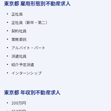
東京都 雇用形態別不動産求人
正社員
正社員（新卒・第二）
契約社員
業務委託
アルバイト・パート
派遣社員
紹介予定派遣
インターンシップ
東京都 年収別不動産求人
200万円