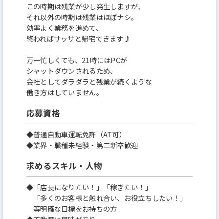
この時期は残業が少し発生しますが、
それ以外の時期は残業はほぼナシ。
効率よく業務を進めて、
終わればサッサと帰宅できます♪
万一忙しくても、21時にはPCが
シャットダウンされるため、
会社としてダラダラと残業が続くような
働き方はしていません。
応募資格
◆普通自動車運転免許（AT可）
◆業界・職種未経験・第二新卒歓迎
求めるスキル・人物
◆「店長になりたい！」「稼ぎたい！」
「多くのお客様と触れ合い、お役立ちしたい！」
等明確な目標をお持ちの方