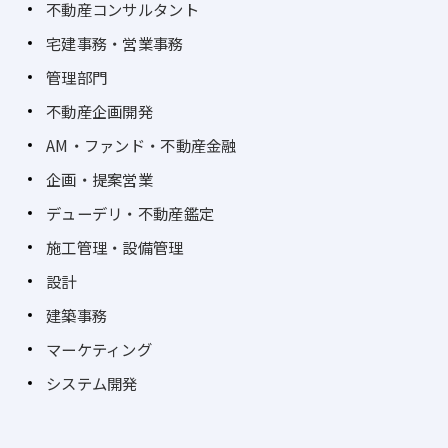
不動産コンサルタント
宅建事務・営業事務
管理部門
不動産企画開発
AM・ファンド・不動産金融
企画・提案営業
デューデリ・不動産鑑定
施工管理・設備管理
設計
建築事務
マーケティング
システム開発