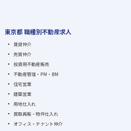
東京都 職種別不動産求人
賃貸仲介
売買仲介
投資用不動産販売
不動産管理・PM・BM
住宅営業
建築営業
用地仕入れ
買取再販・物件仕入れ
オフィス・テナント仲介