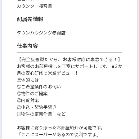
カウンター接客業
配属先情報
タウンハウジング赤羽店
仕事内容
【完全反響型だから、お客様対応に専念できる！】
お客様のお部屋探しを丁寧にサポートします。★3か
月の安心研修で営業デビュー！
具体的には
◎ご希望条件のお伺い
◎物件のご提案
◎内覧対応
◎申込・契約手続き
◎物件の更新作業 など
お客様に寄り添ったお部屋紹介が可能です。
「ここにスーパーがあるので便利ですよ」