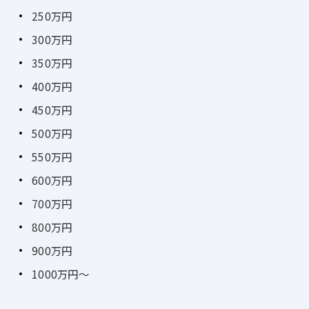
250万円
300万円
350万円
400万円
450万円
500万円
550万円
600万円
700万円
800万円
900万円
1000万円～