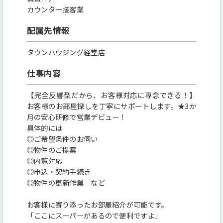
カウンター接客業
配属先情報
タウンハウジング経堂店
仕事内容
【完全反響型だから、お客様対応に専念できる！】
お客様のお部屋探しを丁寧にサポートします。★3か
月の安心研修で営業デビュー！
具体的には
◎ご希望条件のお伺い
◎物件のご提案
◎内覧対応
◎申込・契約手続き
◎物件の更新作業 など
お客様に寄り添ったお部屋紹介が可能です。
「ここにスーパーがあるので便利ですよ」