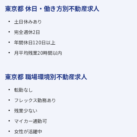
東京都 休日・働き方別不動産求人
土日休みあり
完全週休2日
年間休日120日以上
月平均残業20時間以内
東京都 職場環境別不動産求人
転勤なし
フレックス勤務あり
残業少ない
マイカー通勤可
女性が活躍中