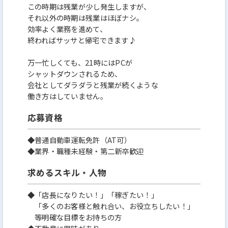
この時期は残業が少し発生しますが、
それ以外の時期は残業はほぼナシ。
効率よく業務を進めて、
終わればサッサと帰宅できます♪
万一忙しくても、21時にはPCが
シャットダウンされるため、
会社としてダラダラと残業が続くような
働き方はしていません。
応募資格
◆普通自動車運転免許（AT可）
◆業界・職種未経験・第二新卒歓迎
求めるスキル・人物
◆「店長になりたい！」「稼ぎたい！」
「多くのお客様と触れ合い、お役立ちしたい！」
等明確な目標をお持ちの方