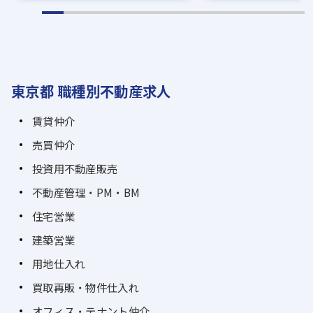
東京都 職種別不動産求人
賃貸仲介
売買仲介
投資用不動産販売
不動産管理・PM・BM
住宅営業
建築営業
用地仕入れ
買取再販・物件仕入れ
オフィス・テナント仲介