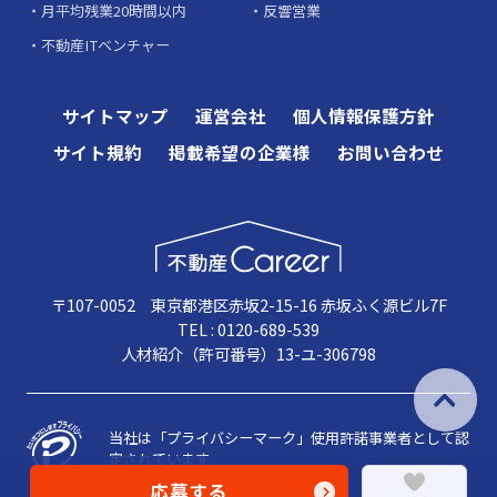
月平均残業20時間以内
反響営業
不動産ITベンチャー
サイトマップ
運営会社
個人情報保護方針
サイト規約
掲載希望の企業様
お問い合わせ
〒107-0052 東京都港区赤坂2-15-16 赤坂ふく源ビル7F
TEL : 0120-689-539
人材紹介（許可番号）13-ユ-306798
当社は「プライバシーマーク」使用許諾事業者として認
定されています
応募する