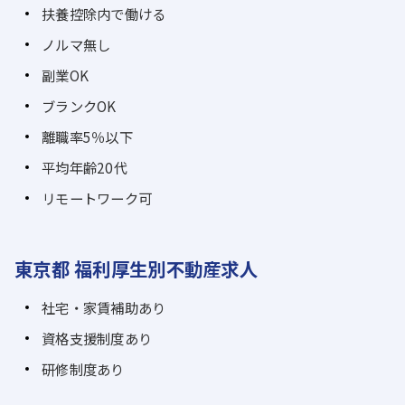
扶養控除内で働ける
ノルマ無し
副業OK
ブランクOK
離職率5％以下
平均年齢20代
リモートワーク可
東京都 福利厚生別不動産求人
社宅・家賃補助あり
資格支援制度あり
研修制度あり