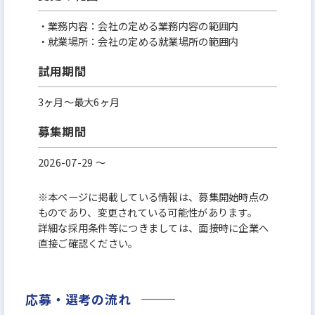
・業務内容：会社の定める業務内容の範囲内
・就業場所：会社の定める就業場所の範囲内
試用期間
3ヶ月～最大6ヶ月
募集期間
2026-07-29 〜
※本ページに掲載している情報は、募集開始時点の
ものであり、変更されている可能性があります。
詳細な採用条件等につきましては、面接時に企業へ
直接ご確認ください。
応募・選考の流れ