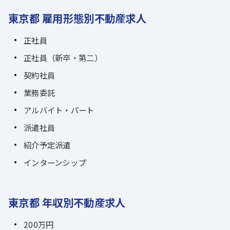
東京都 雇用形態別不動産求人
正社員
正社員（新卒・第二）
契約社員
業務委託
アルバイト・パート
派遣社員
紹介予定派遣
インターンシップ
東京都 年収別不動産求人
200万円