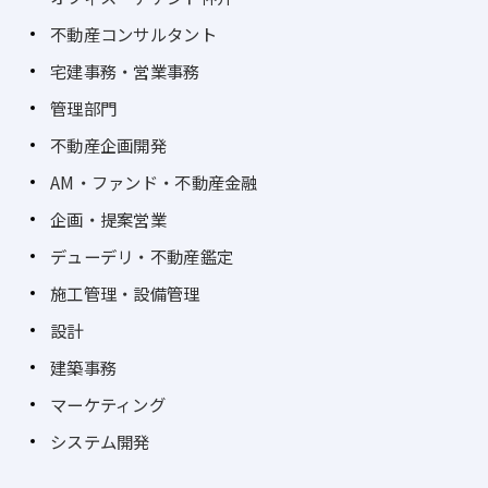
不動産コンサルタント
宅建事務・営業事務
管理部門
不動産企画開発
AM・ファンド・不動産金融
企画・提案営業
デューデリ・不動産鑑定
施工管理・設備管理
設計
建築事務
マーケティング
システム開発