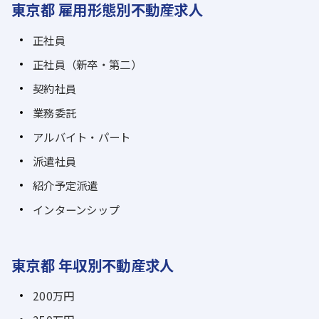
東京都 雇用形態別不動産求人
正社員
正社員（新卒・第二）
契約社員
業務委託
アルバイト・パート
派遣社員
紹介予定派遣
インターンシップ
東京都 年収別不動産求人
200万円