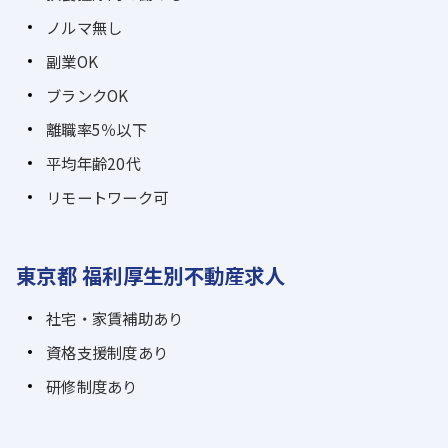
ノルマ無し
副業OK
ブランクOK
離職率5％以下
平均年齢20代
リモートワーク可
東京都 福利厚生別不動産求人
社宅・家賃補助あり
資格支援制度あり
研修制度あり