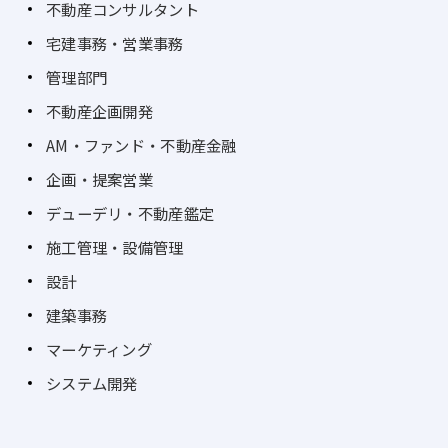
不動産コンサルタント
宅建事務・営業事務
管理部門
不動産企画開発
AM・ファンド・不動産金融
企画・提案営業
デューデリ・不動産鑑定
施工管理・設備管理
設計
建築事務
マーケティング
システム開発