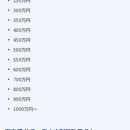
250万円
300万円
350万円
400万円
450万円
500万円
550万円
600万円
700万円
800万円
900万円
1000万円～