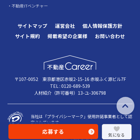
不動産ITベンチャー
サイトマップ
運営会社
個人情報保護方針
サイト規約
掲載希望の企業様
お問い合わせ
〒107-0052 東京都港区赤坂2-15-16 赤坂ふく源ビル7F
TEL : 0120-689-539
人材紹介（許可番号）13-ユ-306798
当社は「プライバシーマーク」使用許諾事業者として認
定されています
応募する
気になる