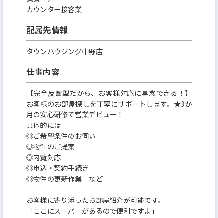
カウンター接客業
配属先情報
タウンハウジング中野店
仕事内容
【完全反響型だから、お客様対応に専念できる！】
お客様のお部屋探しを丁寧にサポートします。★3か
月の安心研修で営業デビュー！
具体的には
◎ご希望条件のお伺い
◎物件のご提案
◎内覧対応
◎申込・契約手続き
◎物件の更新作業 など
お客様に寄り添ったお部屋紹介が可能です。
「ここにスーパーがあるので便利ですよ」