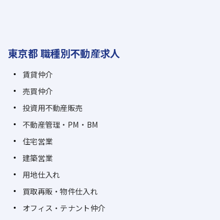
東京都 職種別不動産求人
賃貸仲介
売買仲介
投資用不動産販売
不動産管理・PM・BM
住宅営業
建築営業
用地仕入れ
買取再販・物件仕入れ
オフィス・テナント仲介