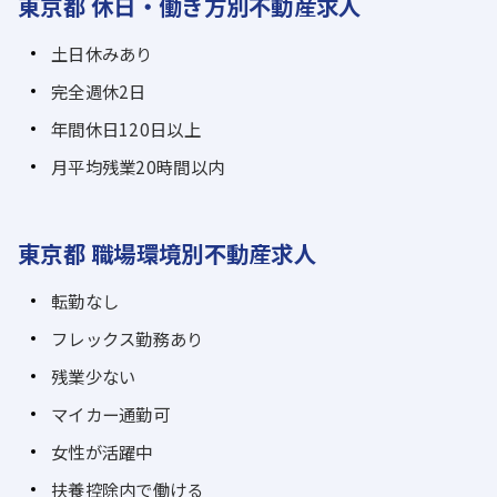
東京都 休日・働き方別不動産求人
土日休みあり
完全週休2日
年間休日120日以上
月平均残業20時間以内
東京都 職場環境別不動産求人
転勤なし
フレックス勤務あり
残業少ない
マイカー通勤可
女性が活躍中
扶養控除内で働ける