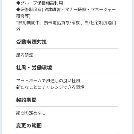
◆グループ保養施設利用
◆研修制度有(宅建講習・マナー研修・マネージャー
研修等)
*試用期間中、携帯電話貸与/家族手当/社宅制度適用
外
受動喫煙対策
屋内禁煙
社風・労働環境
アットホームで風通しの良い社風
新たなことにチャレンジできる環境
契約期間
期間の定めなし
変更の範囲