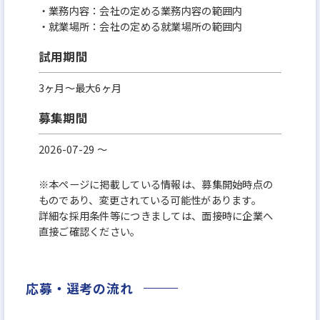
・業務内容：会社の定める業務内容の範囲内
・就業場所：会社の定める就業場所の範囲内
試用期間
3ヶ月～最大6ヶ月
募集期間
2026-07-29 〜
※本ページに掲載している情報は、募集開始時点の
ものであり、変更されている可能性があります。
詳細な採用条件等につきましては、面接時に企業へ
直接ご確認ください。
応募・選考の流れ