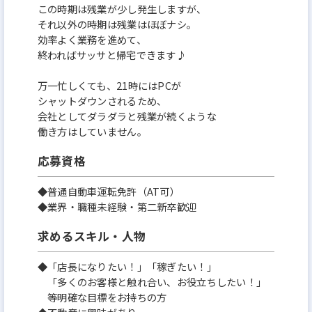
この時期は残業が少し発生しますが、
それ以外の時期は残業はほぼナシ。
効率よく業務を進めて、
終わればサッサと帰宅できます♪
万一忙しくても、21時にはPCが
シャットダウンされるため、
会社としてダラダラと残業が続くような
働き方はしていません。
応募資格
◆普通自動車運転免許（AT可）
◆業界・職種未経験・第二新卒歓迎
求めるスキル・人物
◆「店長になりたい！」「稼ぎたい！」
「多くのお客様と触れ合い、お役立ちしたい！」
等明確な目標をお持ちの方