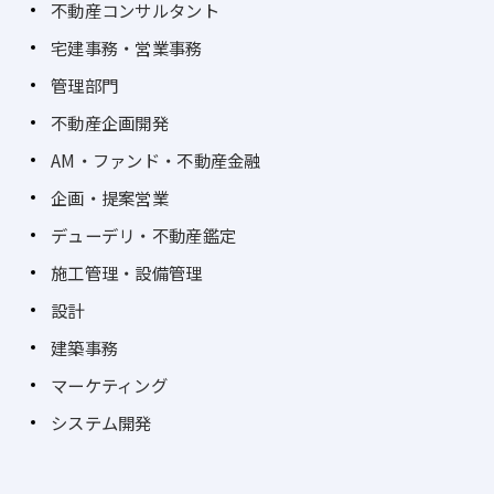
不動産コンサルタント
宅建事務・営業事務
管理部門
不動産企画開発
AM・ファンド・不動産金融
企画・提案営業
デューデリ・不動産鑑定
施工管理・設備管理
設計
建築事務
マーケティング
システム開発