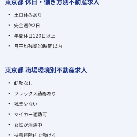
東京都 休日・働き方別不動産求人
土日休みあり
完全週休2日
年間休日120日以上
月平均残業20時間以内
東京都 職場環境別不動産求人
転勤なし
フレックス勤務あり
残業少ない
マイカー通勤可
女性が活躍中
扶養控除内で働ける