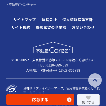
不動産ITベンチャー
サイトマップ
運営会社
個人情報保護方針
サイト規約
掲載希望の企業様
お問い合わせ
〒107-0052 東京都港区赤坂2-15-16 赤坂ふく源ビル7F
TEL : 0120-689-539
人材紹介（許可番号）13-ユ-306798
当社は「プライバシーマーク」使用許諾事業者として認
定されています
応募する
気になる