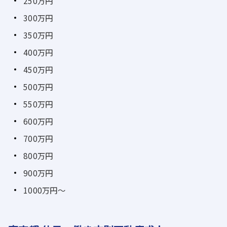
250万円
300万円
350万円
400万円
450万円
500万円
550万円
600万円
700万円
800万円
900万円
1000万円～