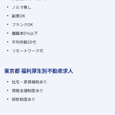
ノルマ無し
副業OK
ブランクOK
離職率5％以下
平均年齢20代
リモートワーク可
東京都 福利厚生別不動産求人
社宅・家賃補助あり
資格支援制度あり
研修制度あり