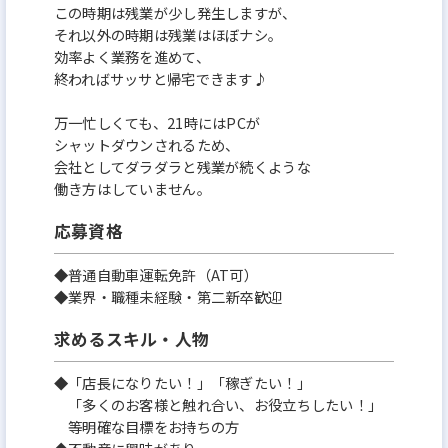
この時期は残業が少し発生しますが、
それ以外の時期は残業はほぼナシ。
効率よく業務を進めて、
終わればサッサと帰宅できます♪
万一忙しくても、21時にはPCが
シャットダウンされるため、
会社としてダラダラと残業が続くような
働き方はしていません。
応募資格
◆普通自動車運転免許（AT可）
◆業界・職種未経験・第二新卒歓迎
求めるスキル・人物
◆「店長になりたい！」「稼ぎたい！」
「多くのお客様と触れ合い、お役立ちしたい！」
等明確な目標をお持ちの方