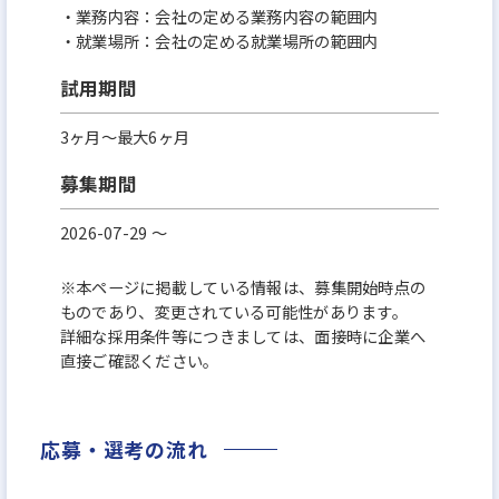
・業務内容：会社の定める業務内容の範囲内
・就業場所：会社の定める就業場所の範囲内
試用期間
3ヶ月～最大6ヶ月
募集期間
2026-07-29 〜
※本ページに掲載している情報は、募集開始時点の
ものであり、変更されている可能性があります。
詳細な採用条件等につきましては、面接時に企業へ
直接ご確認ください。
応募・選考の流れ