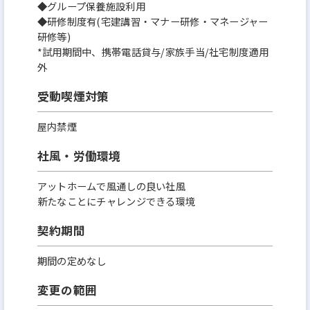
◆グループ保養施設利用
◆研修制度有(宅建講習・マナー研修・マネージャー
研修等)
*試用期間中、携帯電話貸与/家族手当/社宅制度適用
外
受動喫煙対策
屋内禁煙
社風・労働環境
アットホームで風通しの良い社風
新たなことにチャレンジできる環境
契約期間
期間の定めなし
変更の範囲