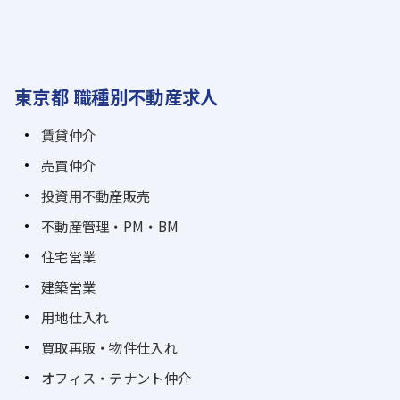
東京都 職種別不動産求人
賃貸仲介
売買仲介
投資用不動産販売
不動産管理・PM・BM
住宅営業
建築営業
用地仕入れ
買取再販・物件仕入れ
オフィス・テナント仲介