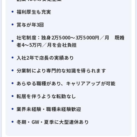
福利厚生も充実
賞与が年3回
社宅制度：独身2万5000～3万5000円／月 既婚
者4～5万円／月を会社負担
入社2年で店長の実績あり
分業制により専門的な知識を得られます
あらゆる職種があり、キャリアアップが可能
転居を伴うような転勤なし
業界未経験・職種未経験歓迎
冬期・GW・夏季に大型連休あり