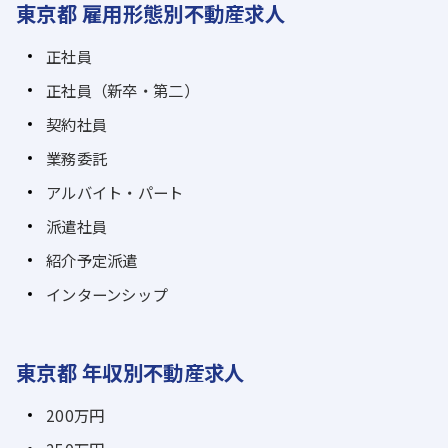
東京都 雇用形態別不動産求人
正社員
正社員（新卒・第二）
契約社員
業務委託
アルバイト・パート
派遣社員
紹介予定派遣
インターンシップ
東京都 年収別不動産求人
200万円