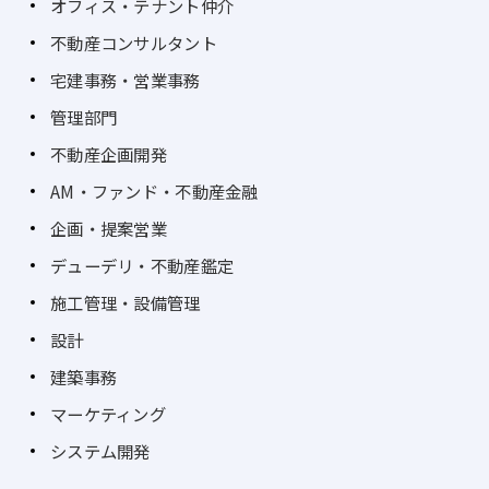
オフィス・テナント仲介
不動産コンサルタント
宅建事務・営業事務
管理部門
不動産企画開発
AM・ファンド・不動産金融
企画・提案営業
デューデリ・不動産鑑定
施工管理・設備管理
設計
建築事務
マーケティング
システム開発