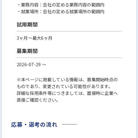
・業務内容：会社の定める業務内容の範囲内
・就業場所：会社の定める就業場所の範囲内
試用期間
3ヶ月～最大6ヶ月
募集期間
2026-07-29 〜
※本ページに掲載している情報は、募集開始時点の
ものであり、変更されている可能性があります。
詳細な採用条件等につきましては、面接時に企業へ
直接ご確認ください。
応募・選考の流れ