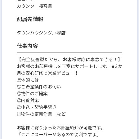
カウンター接客業
配属先情報
タウンハウジング戸塚店
仕事内容
【完全反響型だから、お客様対応に専念できる！】
お客様のお部屋探しを丁寧にサポートします。★3か
月の安心研修で営業デビュー！
具体的には
◎ご希望条件のお伺い
◎物件のご提案
◎内覧対応
◎申込・契約手続き
◎物件の更新作業 など
お客様に寄り添ったお部屋紹介が可能です。
「ここにスーパーがあるので便利ですよ」