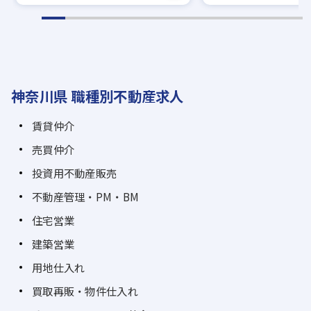
神奈川県 職種別不動産求人
賃貸仲介
売買仲介
投資用不動産販売
不動産管理・PM・BM
住宅営業
建築営業
用地仕入れ
買取再販・物件仕入れ