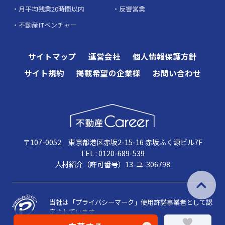
月平均残業20時間以内
反響営業
不動産ITベンチャー
サイトマップ
運営会社
個人情報保護方針
サイト規約
掲載希望の企業様
お問い合わせ
〒107-0052 東京都港区赤坂2-15-16 赤坂ふく源ビル7F
TEL : 0120-689-539
人材紹介（許可番号）13-ユ-306798
当社は「プライバシーマーク」使用許諾事業者として認
定されています