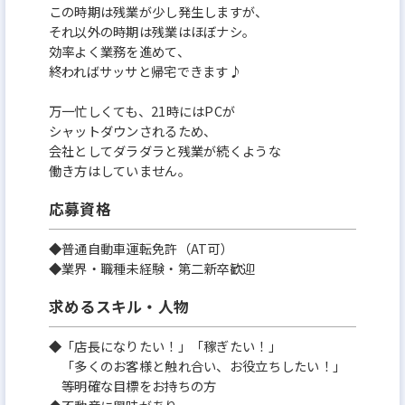
この時期は残業が少し発生しますが、
それ以外の時期は残業はほぼナシ。
効率よく業務を進めて、
終わればサッサと帰宅できます♪
万一忙しくても、21時にはPCが
シャットダウンされるため、
会社としてダラダラと残業が続くような
働き方はしていません。
応募資格
◆普通自動車運転免許（AT可）
◆業界・職種未経験・第二新卒歓迎
求めるスキル・人物
◆「店長になりたい！」「稼ぎたい！」
「多くのお客様と触れ合い、お役立ちしたい！」
等明確な目標をお持ちの方