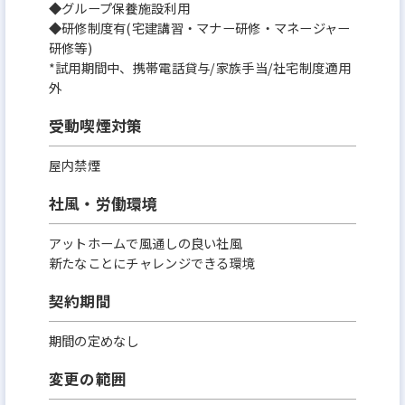
◆グループ保養施設利用
◆研修制度有(宅建講習・マナー研修・マネージャー
研修等)
*試用期間中、携帯電話貸与/家族手当/社宅制度適用
外
受動喫煙対策
屋内禁煙
社風・労働環境
アットホームで風通しの良い社風
新たなことにチャレンジできる環境
契約期間
期間の定めなし
変更の範囲