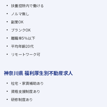
扶養控除内で働ける
ノルマ無し
副業OK
ブランクOK
離職率5％以下
平均年齢20代
リモートワーク可
神奈川県 福利厚生別不動産求人
社宅・家賃補助あり
資格支援制度あり
研修制度あり