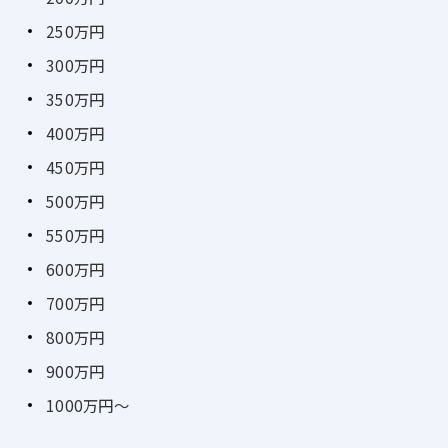
250万円
300万円
350万円
400万円
450万円
500万円
550万円
600万円
700万円
800万円
900万円
1000万円～