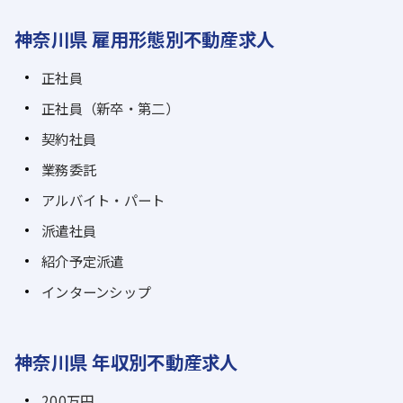
神奈川県 雇用形態別不動産求人
正社員
正社員（新卒・第二）
契約社員
業務委託
アルバイト・パート
派遣社員
紹介予定派遣
インターンシップ
神奈川県 年収別不動産求人
200万円