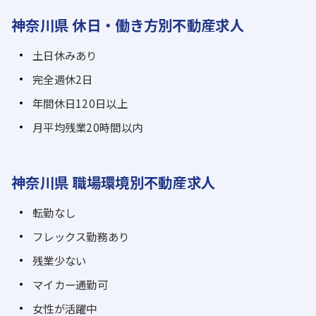
神奈川県 休日・働き方別不動産求人
土日休みあり
完全週休2日
年間休日120日以上
月平均残業20時間以内
神奈川県 職場環境別不動産求人
転勤なし
フレックス勤務あり
残業少ない
マイカー通勤可
女性が活躍中