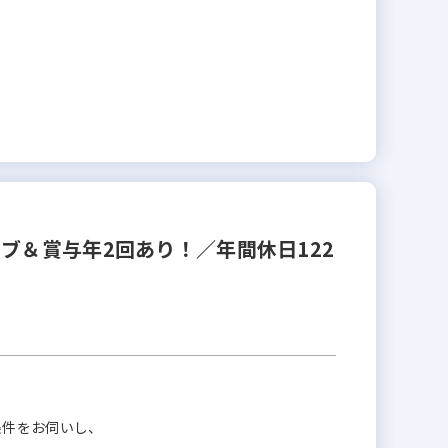
ブ＆賞与年2回あり！／年間休日122
条件をお伺いし、