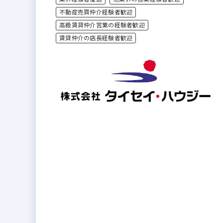
不動産売買仲介経験者歓迎
高級賃貸仲介営業の経験者歓迎
賃貸仲介の店長経験者歓迎