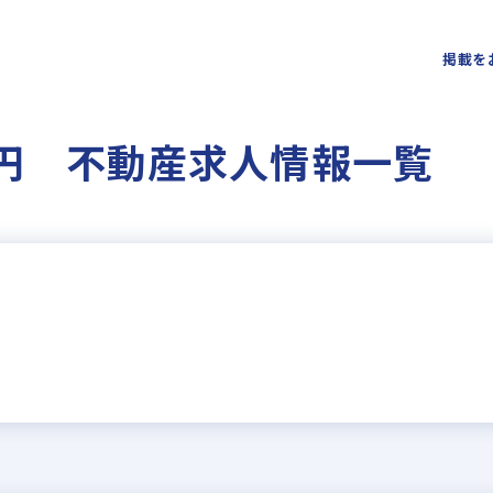
掲載を
万円 不動産求人情報一覧