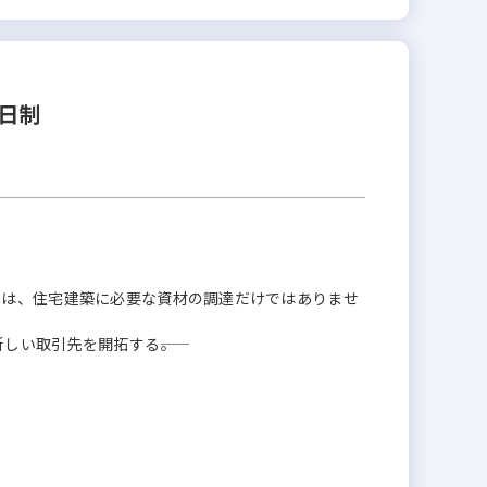
日制
のは、住宅建築に必要な資材の調達だけではありませ
い取引先を開拓する――。