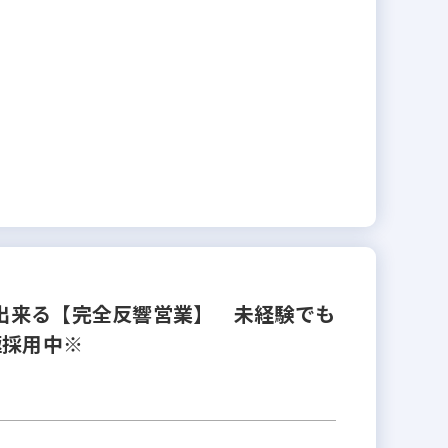
ト出来る【完全反響営業】 未経験でも
極採用中※