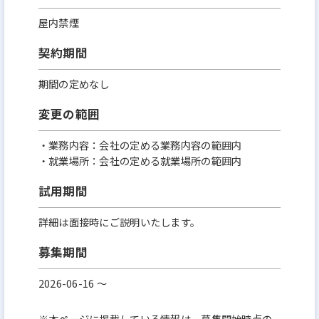
屋内禁煙
契約期間
期間の定めなし
変更の範囲
・業務内容：会社の定める業務内容の範囲内
・就業場所：会社の定める就業場所の範囲内
試用期間
詳細は面接時にご説明いたします。
募集期間
2026-06-16 〜
※本ページに掲載している情報は、募集開始時点の