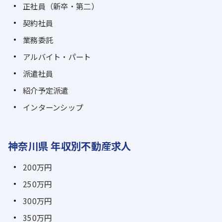
正社員（新卒・第二）
契約社員
業務委託
アルバイト・パート
派遣社員
紹介予定派遣
インターンシップ
神奈川県 年収別不動産求人
200万円
250万円
300万円
350万円