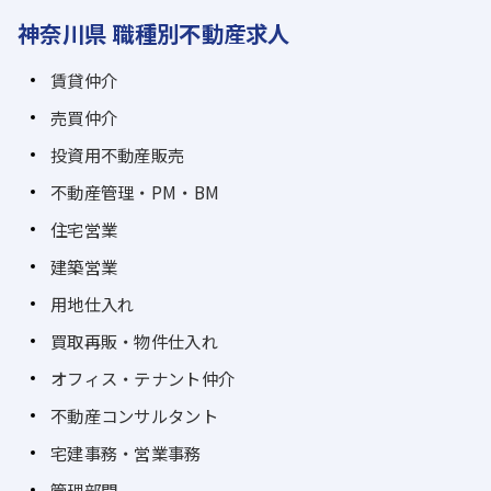
神奈川県 職種別不動産求人
賃貸仲介
売買仲介
投資用不動産販売
不動産管理・PM・BM
住宅営業
建築営業
用地仕入れ
買取再販・物件仕入れ
オフィス・テナント仲介
不動産コンサルタント
宅建事務・営業事務
管理部門