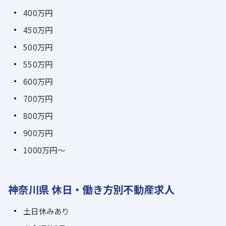
400万円
450万円
500万円
550万円
600万円
700万円
800万円
900万円
1000万円～
神奈川県 休日・働き方別不動産求人
土日休みあり