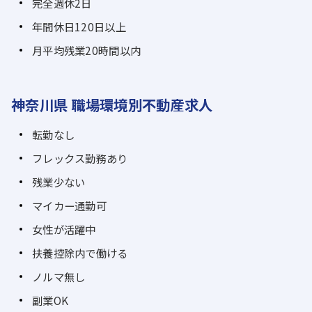
完全週休2日
年間休日120日以上
月平均残業20時間以内
神奈川県 職場環境別不動産求人
転勤なし
フレックス勤務あり
残業少ない
マイカー通勤可
女性が活躍中
扶養控除内で働ける
ノルマ無し
副業OK