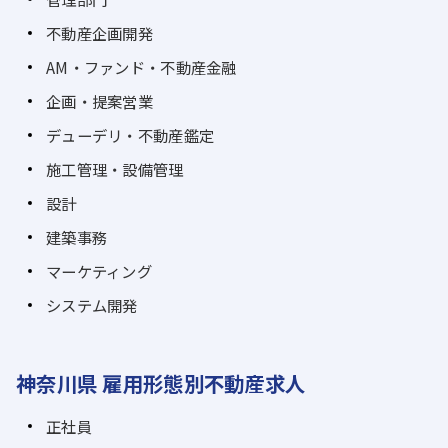
不動産企画開発
AM・ファンド・不動産金融
企画・提案営業
デューデリ・不動産鑑定
施工管理・設備管理
設計
建築事務
マーケティング
システム開発
神奈川県 雇用形態別不動産求人
正社員