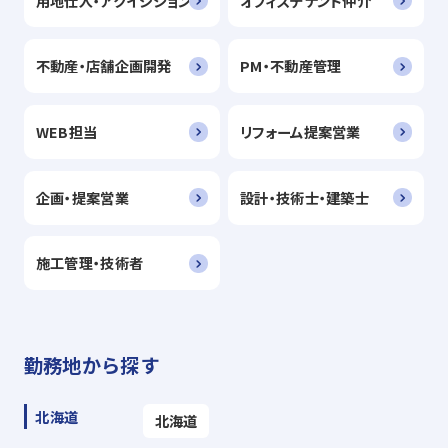
用地仕入・アクイジション
オフィステナント仲介
不動産・店舗企画開発
PM・不動産管理
WEB担当
リフォーム提案営業
企画・提案営業
設計・技術士・建築士
施工管理・技術者
勤務地から探す
北海道
北海道