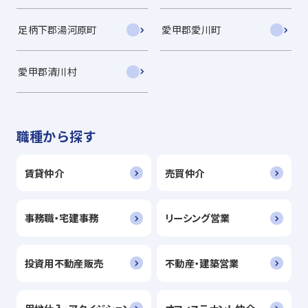
足柄下郡湯河原町
愛甲郡愛川町
愛甲郡清川村
職種から探す
賃貸仲介
売買仲介
事務職・宅建事務
リーシング営業
投資用不動産販売
不動産・建築営業