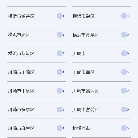
横浜市瀬谷区
横浜市栄区
横浜市泉区
横浜市青葉区
横浜市都筑区
川崎市
川崎市川崎区
川崎市幸区
川崎市中原区
川崎市高津区
川崎市多摩区
川崎市宮前区
川崎市麻生区
相模原市