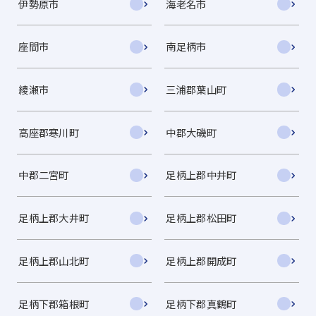
伊勢原市
海老名市
座間市
南足柄市
綾瀬市
三浦郡葉山町
高座郡寒川町
中郡大磯町
中郡二宮町
足柄上郡中井町
足柄上郡大井町
足柄上郡松田町
足柄上郡山北町
足柄上郡開成町
足柄下郡箱根町
足柄下郡真鶴町