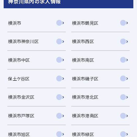
神奈川県内の求人情報
横浜市
横浜市鶴見区
横浜市神奈川区
横浜市西区
横浜市中区
横浜市南区
保土ケ谷区
横浜市磯子区
横浜市金沢区
横浜市港北区
横浜市戸塚区
横浜市港南区
横浜市旭区
横浜市緑区