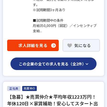
す。
※試用期間3ヶ月あり
■試用期間中の条件
月給350,000円（固定）／インセンティブ
支給...
求人詳細を見る
気になる
この企業の全ての求人を見る（全2件）
正社員
売買仲介
【急募】★売買仲介★平均年収1223万円！
年休120日×家賃補助！安心してスタート出