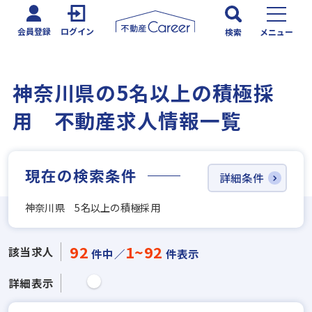
会員登録
ログイン
検索
メニュー
神奈川県の5名以上の積極採
用 不動産求人情報一覧
現在の検索条件
詳細条件
神奈川県 5名以上の積極採用
92
1~92
該当求人
件中／
件表示
詳細表示