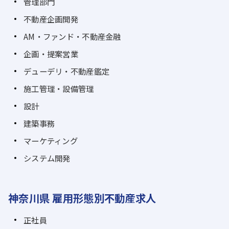
管理部門
不動産企画開発
AM・ファンド・不動産金融
企画・提案営業
デューデリ・不動産鑑定
施工管理・設備管理
設計
建築事務
マーケティング
システム開発
神奈川県 雇用形態別不動産求人
正社員