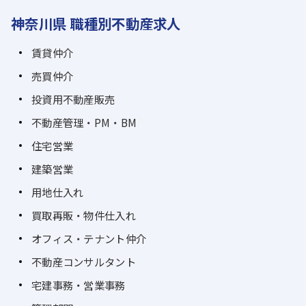
神奈川県 職種別不動産求人
賃貸仲介
売買仲介
投資用不動産販売
不動産管理・PM・BM
住宅営業
建築営業
用地仕入れ
買取再販・物件仕入れ
オフィス・テナント仲介
不動産コンサルタント
宅建事務・営業事務