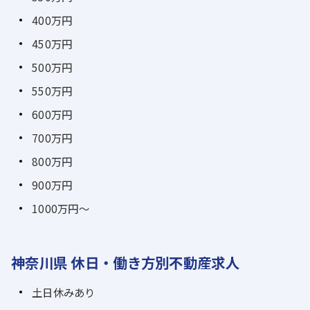
400万円
450万円
500万円
550万円
600万円
700万円
800万円
900万円
1000万円～
神奈川県 休日・働き方別不動産求人
土日休みあり