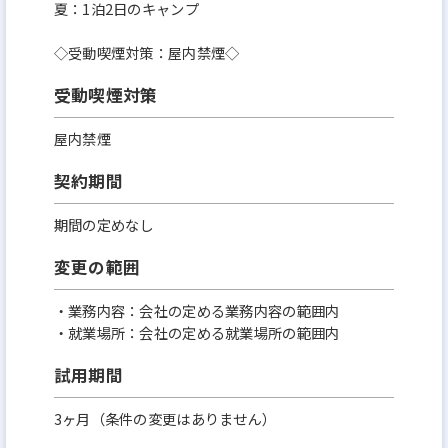
夏：1泊2日のキャンプ
◇受動喫煙対策：屋内禁煙◇
受動喫煙対策
屋内禁煙
契約期間
期間の定めなし
変更の範囲
・業務内容：会社の定める業務内容の範囲内
・就業場所：会社の定める就業場所の範囲内
試用期間
3ヶ月（条件の変更はありません）