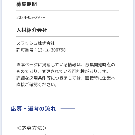
募集期間
2024-05-29 〜
人材紹介会社
スラッシュ株式会社
許可番号：13-ユ-306798
※本ページに掲載している情報は、募集開始時点の
ものであり、変更されている可能性があります。
詳細な採用条件等につきましては、面接時に企業へ
直接ご確認ください。
応募・選考の流れ
＜応募方法＞