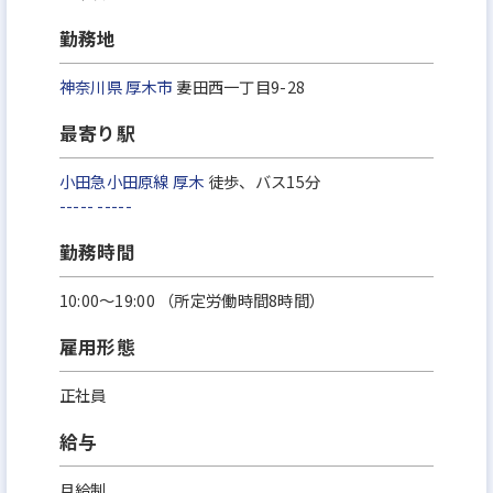
勤務地
神奈川県
厚木市
妻田西一丁目9-28
最寄り駅
小田急小田原線
厚木
徒歩、バス15分
-----
-----
勤務時間
10:00～19:00 （所定労働時間8時間）
雇用形態
正社員
給与
月給制