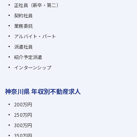
正社員（新卒・第二）
契約社員
業務委託
アルバイト・パート
派遣社員
紹介予定派遣
インターンシップ
神奈川県 年収別不動産求人
200万円
250万円
300万円
350万円