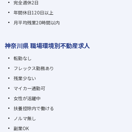
完全週休2日
年間休日120日以上
月平均残業20時間以内
神奈川県 職場環境別不動産求人
転勤なし
フレックス勤務あり
残業少ない
マイカー通勤可
女性が活躍中
扶養控除内で働ける
ノルマ無し
副業OK