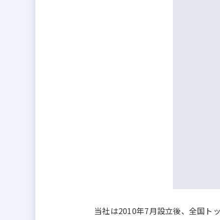
当社は2010年7月設立後、全国