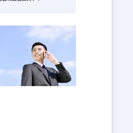
んで頂ける存在として事業拡大して