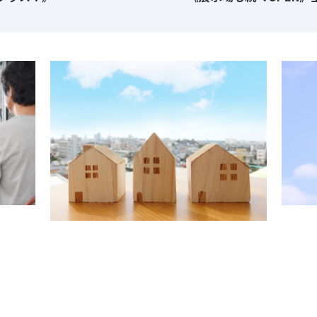
件数もトップクラスなど、数ある住宅会社の中からお客様に選