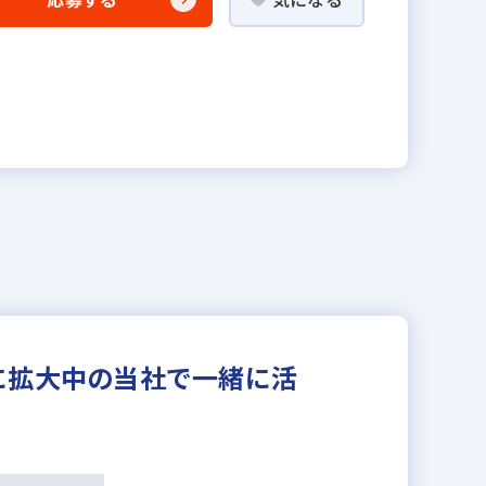
国に拡大中の当社で一緒に活