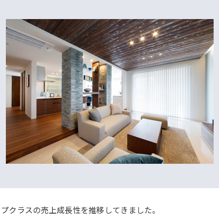
トップクラスの売上成長性を推移してきました。