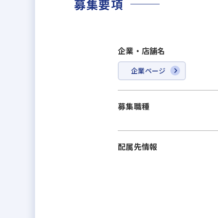
募集要項
企業・店舗名
企業ページ
募集職種
配属先情報