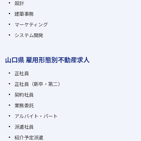
設計
建築事務
マーケティング
システム開発
山口県 雇用形態別不動産求人
正社員
正社員（新卒・第二）
契約社員
業務委託
アルバイト・パート
派遣社員
紹介予定派遣