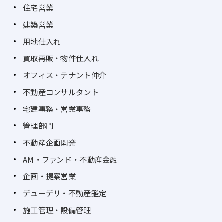
住宅営業
建築営業
用地仕入れ
買取再販・物件仕入れ
オフィス・テナント仲介
不動産コンサルタント
宅建事務・営業事務
管理部門
不動産企画開発
AM・ファンド・不動産金融
企画・提案営業
デューデリ・不動産鑑定
施工管理・設備管理