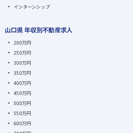
インターンシップ
山口県 年収別不動産求人
200万円
250万円
300万円
350万円
400万円
450万円
500万円
550万円
600万円