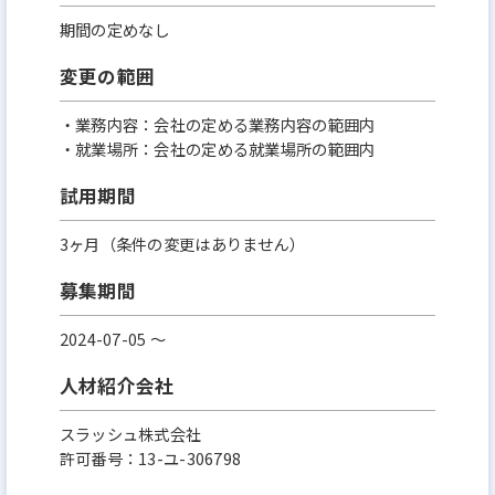
期間の定めなし
変更の範囲
・業務内容：会社の定める業務内容の範囲内
・就業場所：会社の定める就業場所の範囲内
試用期間
3ヶ月（条件の変更はありません）
募集期間
2024-07-05 〜
人材紹介会社
スラッシュ株式会社
許可番号：13-ユ-306798