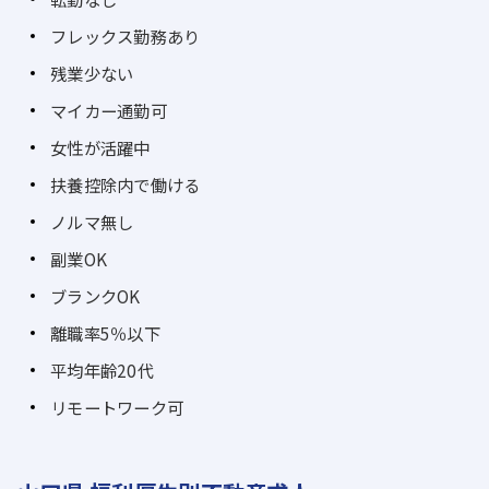
フレックス勤務あり
残業少ない
マイカー通勤可
女性が活躍中
扶養控除内で働ける
ノルマ無し
副業OK
ブランクOK
離職率5％以下
平均年齢20代
リモートワーク可