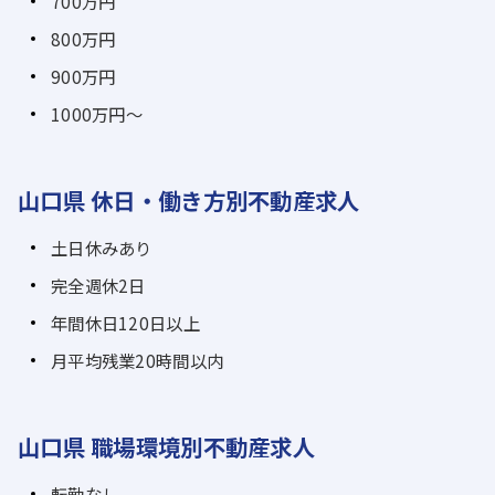
700万円
800万円
900万円
1000万円～
山口県 休日・働き方別不動産求人
土日休みあり
完全週休2日
年間休日120日以上
月平均残業20時間以内
山口県 職場環境別不動産求人
転勤なし