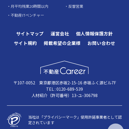
月平均残業20時間以内
反響営業
不動産ITベンチャー
サイトマップ
運営会社
個人情報保護方針
サイト規約
掲載希望の企業様
お問い合わせ
〒107-0052 東京都港区赤坂2-15-16 赤坂ふく源ビル7F
TEL : 0120-689-539
人材紹介（許可番号）13-ユ-306798
当社は「プライバシーマーク」使用許諾事業者として認
定されています