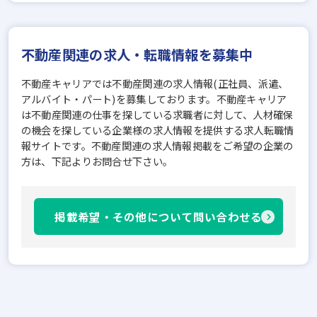
不動産関連の求人・転職情報を募集中
不動産キャリアでは不動産関連の求人情報(正社員、派遣、
アルバイト・パート)を募集しております。不動産キャリア
は不動産関連の仕事を探している求職者に対して、人材確保
の機会を探している企業様の求人情報を提供する求人転職情
報サイトです。不動産関連の求人情報掲載をご希望の企業の
方は、下記よりお問合せ下さい。
掲載希望・その他について問い合わせる