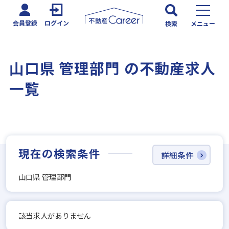
会員登録
ログイン
検索
メニュー
山口県 管理部門 の不動産求人
一覧
現在の検索条件
詳細条件
山口県 管理部門
該当求人がありません