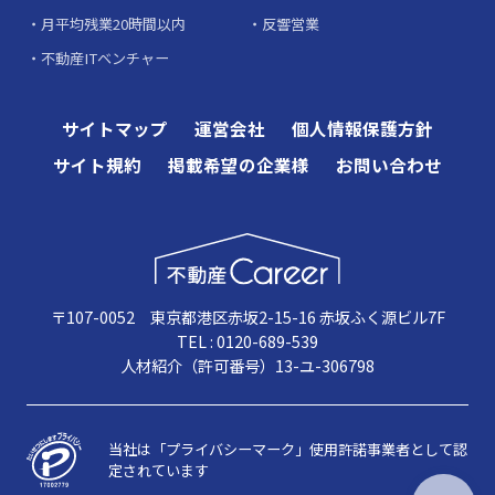
月平均残業20時間以内
反響営業
不動産ITベンチャー
サイトマップ
運営会社
個人情報保護方針
サイト規約
掲載希望の企業様
お問い合わせ
〒107-0052 東京都港区赤坂2-15-16 赤坂ふく源ビル7F
TEL : 0120-689-539
人材紹介（許可番号）13-ユ-306798
当社は「プライバシーマーク」使用許諾事業者として認
定されています