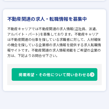
不動産関連の求人・転職情報を募集中
不動産キャリアでは不動産関連の求人情報(正社員、派遣、
アルバイト・パート)を募集しております。不動産キャリア
は不動産関連の仕事を探している求職者に対して、人材確保
の機会を探している企業様の求人情報を提供する求人転職情
報サイトです。不動産関連の求人情報掲載をご希望の企業の
方は、下記よりお問合せ下さい。
掲載希望・その他について問い合わせる