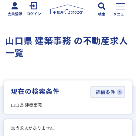
会員登録
ログイン
検索
メニュー
山口県 建築事務 の不動産求人
一覧
現在の検索条件
詳細条件
山口県 建築事務
該当求人がありません