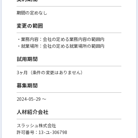
期間の定めなし
変更の範囲
・業務内容：会社の定める業務内容の範囲内
・就業場所：会社の定める就業場所の範囲内
試用期間
3ヶ月（条件の変更はありません）
募集期間
2024-05-29 〜
人材紹介会社
スラッシュ株式会社
許可番号：13-ユ-306798