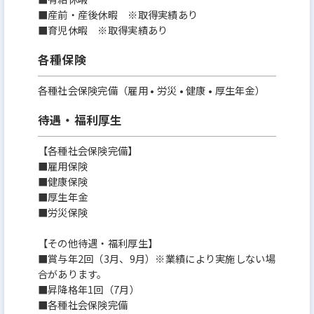
■産前・産後休暇 ※取得実績あり
■育児休暇 ※取得実績あり
各種保険
各種社会保険完備（雇用 • 労災 • 健康 • 厚生年金）
待遇・福利厚生
【各種社会保険完備】
■雇用保険
■健康保険
■厚生年金
■労災保険
【その他待遇・福利厚生】
■賞与年2回（3月、9月）※業績により実施しない場
合があります。
■昇降格年1回（7月）
■各種社会保険完備