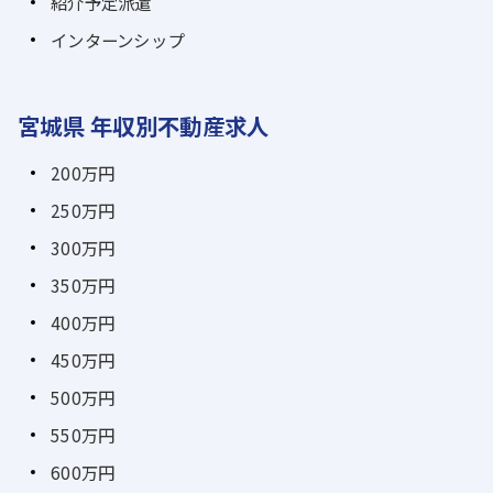
紹介予定派遣
インターンシップ
宮城県 年収別不動産求人
200万円
250万円
300万円
350万円
400万円
450万円
500万円
550万円
600万円