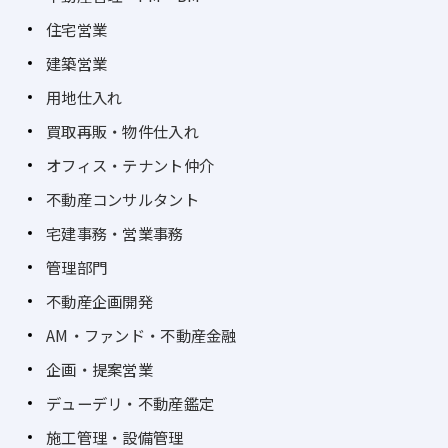
住宅営業
建築営業
用地仕入れ
買取再販・物件仕入れ
オフィス・テナント仲介
不動産コンサルタント
宅建事務・営業事務
管理部門
不動産企画開発
AM・ファンド・不動産金融
企画・提案営業
デューデリ・不動産鑑定
施工管理・設備管理