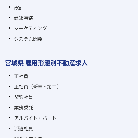
設計
建築事務
マーケティング
システム開発
宮城県 雇用形態別不動産求人
正社員
正社員（新卒・第二）
契約社員
業務委託
アルバイト・パート
派遣社員