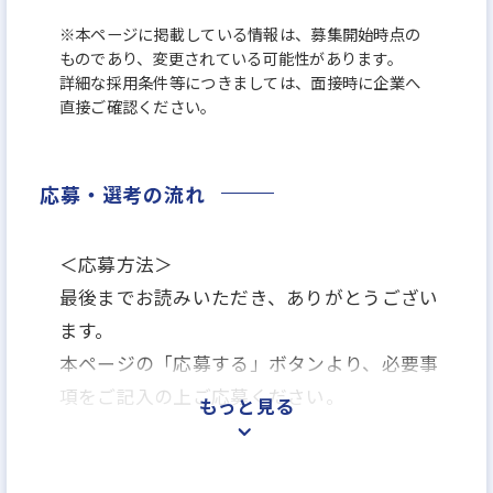
※本ページに掲載している情報は、募集開始時点の
ものであり、変更されている可能性があります。
詳細な採用条件等につきましては、面接時に企業へ
直接ご確認ください。
応募・選考の流れ
＜応募方法＞
最後までお読みいただき、ありがとうござい
ます。
本ページの「応募する」ボタンより、必要事
項をご記入の上ご応募ください。
もっと見る
＜選考プロセス＞