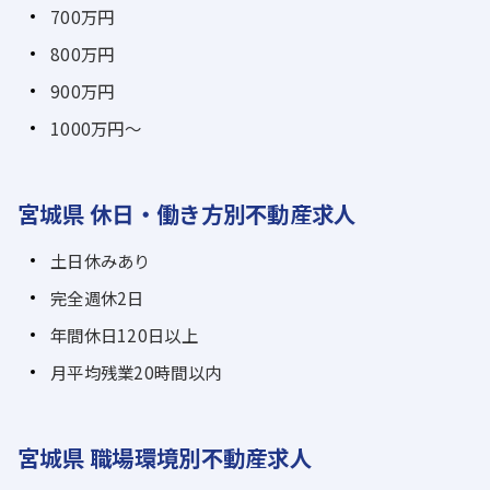
700万円
800万円
900万円
1000万円～
宮城県 休日・働き方別不動産求人
土日休みあり
完全週休2日
年間休日120日以上
月平均残業20時間以内
宮城県 職場環境別不動産求人