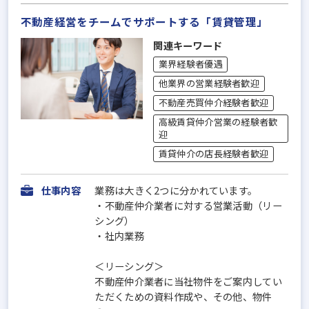
不動産経営をチームでサポートする「賃貸管理」
関連キーワード
業界経験者優遇
他業界の営業経験者歓迎
不動産売買仲介経験者歓迎
高級賃貸仲介営業の経験者歓
迎
賃貸仲介の店長経験者歓迎
仕事内容
業務は大きく2つに分かれています。
・不動産仲介業者に対する営業活動（リー
シング）
・社内業務
＜リーシング＞
不動産仲介業者に当社物件をご案内してい
ただくための資料作成や、その他、物件