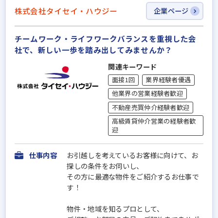
株式会社タイセイ・ハウジー
企業ページ
チームワーク・ライフワークバランスを重視した会
社で、新しい一歩を踏み出してみませんか？
関連キーワード
面接1回
業界経験者優遇
他業界の営業経験者歓迎
不動産売買仲介経験者歓迎
高級賃貸仲介営業の経験者歓
迎
仕事内容
お引越しを考えているお客様に向けて、お
探しの条件をお伺いし、
その方に最適な物件をご紹介するお仕事で
す！
物件・地域を知るプロとして、