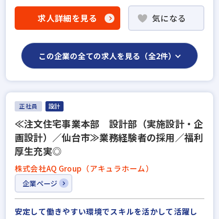
求人詳細を見る
気になる
この企業の全ての求人を見る（全2件）
正社員
設計
≪注文住宅事業本部 設計部（実施設計・企
画設計）／仙台市≫業務経験者の採用／福利
厚生充実◎
株式会社AQ Group（アキュラホーム）
企業ページ
安定して働きやすい環境でスキルを活かして活躍し