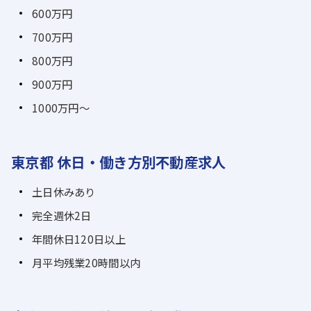
600万円
700万円
800万円
900万円
1000万円～
東京都 休日・働き方別不動産求人
土日休みあり
完全週休2日
年間休日120日以上
月平均残業20時間以内