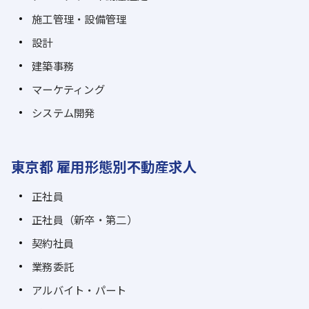
施工管理・設備管理
設計
建築事務
マーケティング
システム開発
東京都 雇用形態別不動産求人
正社員
正社員（新卒・第二）
契約社員
業務委託
アルバイト・パート