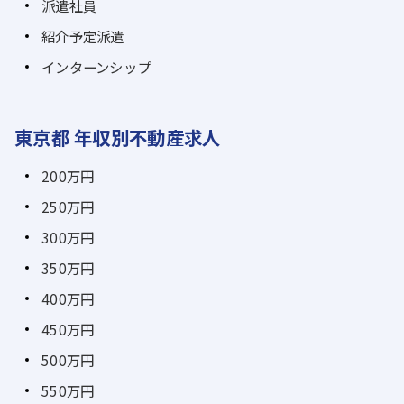
派遣社員
紹介予定派遣
インターンシップ
東京都 年収別不動産求人
200万円
250万円
300万円
350万円
400万円
450万円
500万円
550万円