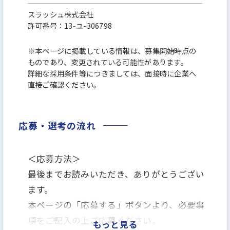
スラッシュ株式会社
許可番号：13-ユ-306798
※本ページに掲載している情報は、募集開始時点の
ものであり、変更されている可能性があります。
詳細な採用条件等につきましては、面接時に企業へ
直接ご確認ください。
応募・選考の流れ
＜応募方法＞
最後までお読みいただき、ありがとうござい
ます。
本ページの「応募する」ボタンより、必要事
項をご記入の上ご応募ください。
もっと見る