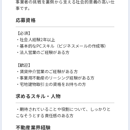
事業者の挑戦を裏側から支える社会的意義の高い仕
事です。
応募資格
【必須】
・社会人経験2年以上
・基本的なPCスキル（ビジネスメールの作成等）
・法人営業のご経験がある方
【歓迎】
・賃貸仲介営業のご経験がある方
・事業用不動産のリーシング経験がある方
・宅地建物取引士の資格をお持ちの方
求めるスキル・人物
・期待されていることや役割について、しっかりと
こなそうとする責任感のある方
不動産業界経験