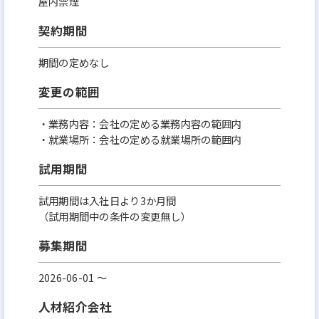
屋内禁煙
契約期間
期間の定めなし
変更の範囲
・業務内容：会社の定める業務内容の範囲内
・就業場所：会社の定める就業場所の範囲内
試用期間
試用期間は入社日より3か月間
（試用期間中の条件の変更無し）
募集期間
2026-06-01 〜
人材紹介会社