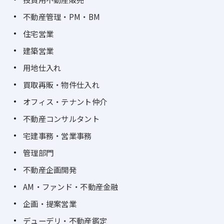
不動産管理・PM・BM
住宅営業
建築営業
用地仕入れ
買取再販・物件仕入れ
オフィス・テナント仲介
不動産コンサルタント
宅建事務・営業事務
管理部門
不動産企画開発
AM・ファンド・不動産金融
企画・提案営業
デューデリ・不動産鑑定