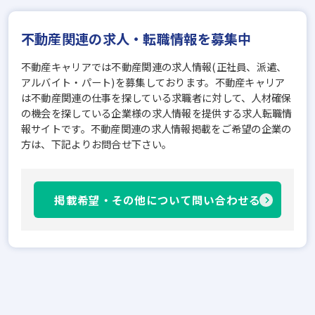
不動産関連の求人・転職情報を募集中
不動産キャリアでは不動産関連の求人情報(正社員、派遣、
アルバイト・パート)を募集しております。不動産キャリア
は不動産関連の仕事を探している求職者に対して、人材確保
の機会を探している企業様の求人情報を提供する求人転職情
報サイトです。不動産関連の求人情報掲載をご希望の企業の
方は、下記よりお問合せ下さい。
掲載希望・その他について問い合わせる