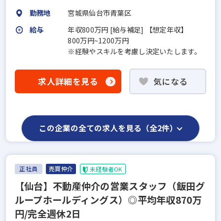
勤務地
宮城県仙台市青葉区
給与
年収800万円 [給与補足] 【想定年収】
800万円~1200万円
※経験やスキルを考慮し決定いたします。
求人詳細を見る
気になる
この企業の全ての求人を見る（全2件）
正社員
売買仲介
未経験者OK
【仙台】不動産仲介の営業スタッフ（飯田グ
ループホールディングス）◎平均年収870万
円/完全週休2日