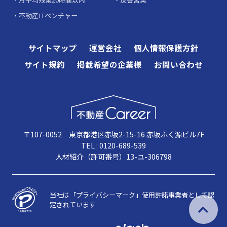
不動産ITベンチャー
サイトマップ
運営会社
個人情報保護方針
サイト規約
掲載希望の企業様
お問い合わせ
〒107-0052 東京都港区赤坂2-15-16 赤坂ふく源ビル7F
TEL : 0120-689-539
人材紹介（許可番号）13-ユ-306798
当社は「プライバシーマーク」使用許諾事業者として認
定されています