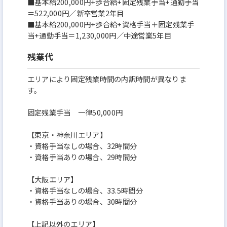
■基本給200,000円+歩合給+固定残業手当+通勤手当
＝522,000円／新卒営業2年目
■基本給200,000円+歩合給+資格手当＋固定残業手
当+通勤手当＝1,230,000円／中途営業5年目
残業代
エリアにより固定残業時間の内訳時間が異なりま
す。
固定残業手当 一律50,000円
【東京・神奈川エリア】
・資格手当なしの場合、32時間分
・資格手当ありの場合、29時間分
【大阪エリア】
・資格手当なしの場合、33.5時間分
・資格手当ありの場合、30時間分
【上記以外のエリア】