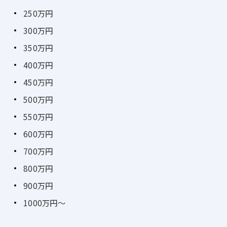
250万円
300万円
350万円
400万円
450万円
500万円
550万円
600万円
700万円
800万円
900万円
1000万円～