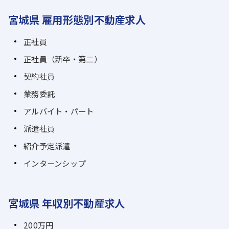
宮城県 雇用形態別不動産求人
正社員
正社員（新卒・第二）
契約社員
業務委託
アルバイト・パート
派遣社員
紹介予定派遣
インターンシップ
宮城県 年収別不動産求人
200万円