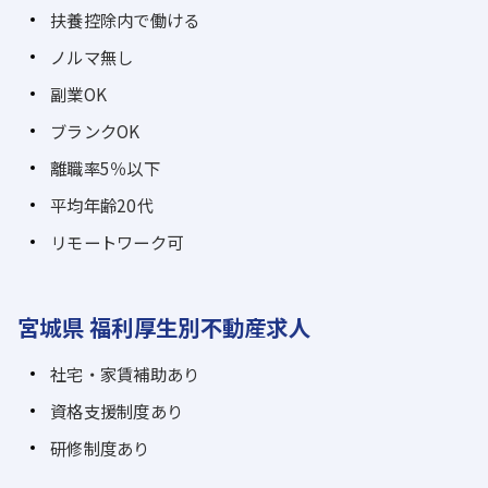
扶養控除内で働ける
ノルマ無し
副業OK
ブランクOK
離職率5％以下
平均年齢20代
リモートワーク可
宮城県 福利厚生別不動産求人
社宅・家賃補助あり
資格支援制度あり
研修制度あり