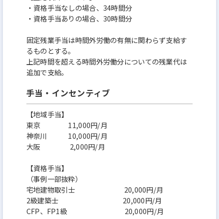
・資格手当なしの場合、34時間分
・資格手当ありの場合、30時間分
固定残業手当は時間外労働の有無に関わらず支給す
るものとする。
上記時間を超える時間外労働分についての残業代は
追加で支給。
手当・インセンティブ
【地域手当】
東京 11,000円/月
神奈川 10,000円/月
大阪 2,000円/月
【資格手当】
（事例一部抜粋）
宅地建物取引士 20,000円/月
2級建築士 20,000円/月
CFP、FP1級 20,000円/月