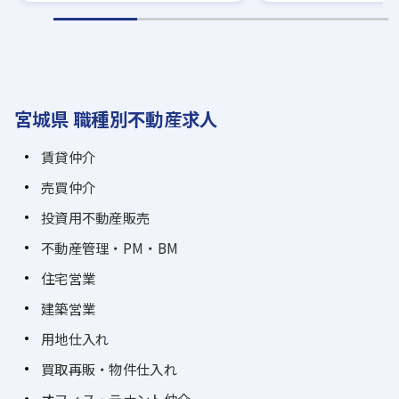
宮城県 職種別不動産求人
賃貸仲介
売買仲介
投資用不動産販売
不動産管理・PM・BM
住宅営業
建築営業
用地仕入れ
買取再販・物件仕入れ