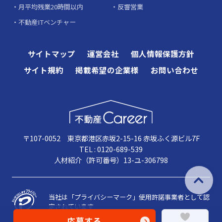
月平均残業20時間以内
反響営業
不動産ITベンチャー
サイトマップ
運営会社
個人情報保護方針
サイト規約
掲載希望の企業様
お問い合わせ
〒107-0052 東京都港区赤坂2-15-16 赤坂ふく源ビル7F
TEL : 0120-689-539
人材紹介（許可番号）13-ユ-306798
当社は「プライバシーマーク」使用許諾事業者として認
定されています
応募する