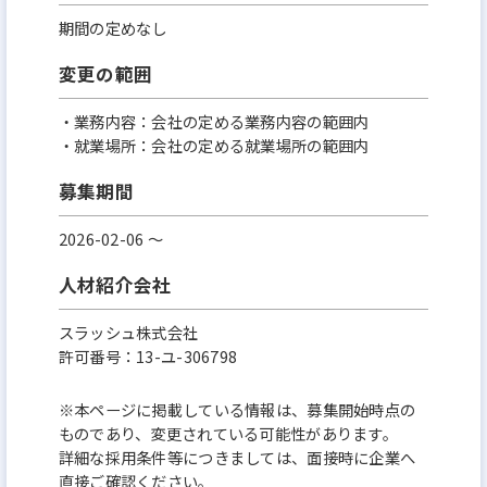
期間の定めなし
変更の範囲
・業務内容：会社の定める業務内容の範囲内
・就業場所：会社の定める就業場所の範囲内
募集期間
2026-02-06 〜
人材紹介会社
スラッシュ株式会社
許可番号：13-ユ-306798
※本ページに掲載している情報は、募集開始時点の
ものであり、変更されている可能性があります。
詳細な採用条件等につきましては、面接時に企業へ
直接ご確認ください。