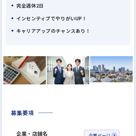
そのため、更なる社員数が必要であり、採用活動を
完全週休2日
強化している状況でございます。
インセンティブでやりがいUP！
キャリアアップのチャンスあり！
募集要項
企業・店舗名
企業ページ