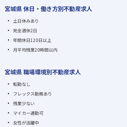
宮城県 休日・働き方別不動産求人
土日休みあり
完全週休2日
年間休日120日以上
月平均残業20時間以内
宮城県 職場環境別不動産求人
転勤なし
フレックス勤務あり
残業少ない
マイカー通勤可
女性が活躍中