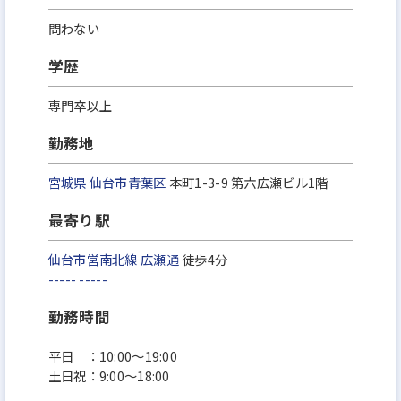
問わない
学歴
専門卒以上
勤務地
宮城県
仙台市青葉区
本町1-3-9 第六広瀬ビル1階
最寄り駅
仙台市営南北線
広瀬通
徒歩4分
-----
-----
勤務時間
平日 ：10:00～19:00
土日祝：9:00～18:00