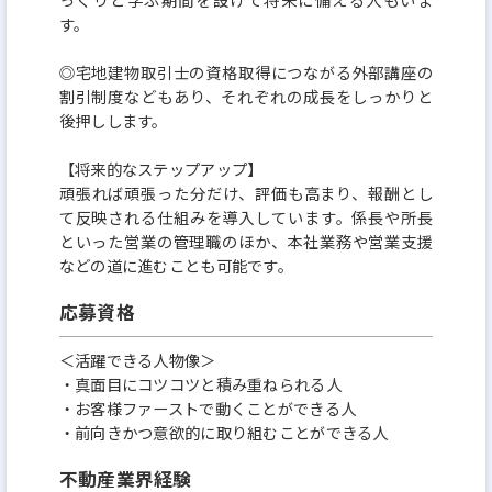
す。
◎宅地建物取引士の資格取得につながる外部講座の
割引制度などもあり、それぞれの成長をしっかりと
後押しします。
【将来的なステップアップ】
頑張れば頑張った分だけ、評価も高まり、報酬とし
て反映される仕組みを導入しています。係長や所長
といった営業の管理職のほか、本社業務や営業支援
などの道に進むことも可能です。
応募資格
＜活躍できる人物像＞
・真面目にコツコツと積み重ねられる人
・お客様ファーストで動くことができる人
・前向きかつ意欲的に取り組むことができる人
不動産業界経験