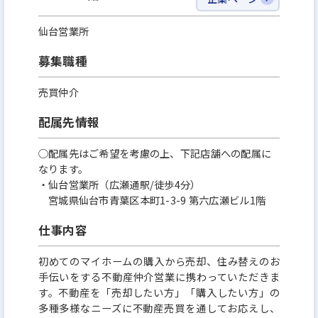
仙台営業所
募集職種
売買仲介
配属先情報
○配属先はご希望を考慮の上、下記店舗への配属に
なります。
・仙台営業所（広瀬通駅/徒歩4分）
宮城県仙台市青葉区本町1-3-9 第六広瀬ビル1階
仕事内容
初めてのマイホームの購入から売却、住み替えのお
手伝いをする不動産仲介営業に携わっていただきま
す。不動産を「売却したい方」「購入したい方」の
多種多様なニーズに不動産売買を通してお応えし、