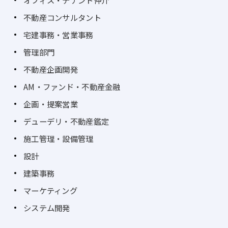
オフィス・テナント仲介
不動産コンサルタント
宅建事務・営業事務
管理部門
不動産企画開発
AM・ファンド・不動産金融
企画・提案営業
デューデリ・不動産鑑定
施工管理・設備管理
設計
建築事務
マーケティング
システム開発