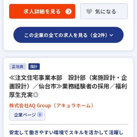
求人詳細を見る
気になる
この企業の全ての求人を見る（全2件）
正社員
設計
≪注文住宅事業本部 設計部（実施設計・企
画設計）／仙台市≫業務経験者の採用／福利
厚生充実◎
株式会社AQ Group（アキュラホーム）
企業ページ
安定して働きやすい環境でスキルを活かして活躍し