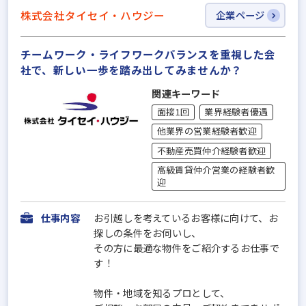
株式会社タイセイ・ハウジー
企業ページ
チームワーク・ライフワークバランスを重視した会
社で、新しい一歩を踏み出してみませんか？
関連キーワード
面接1回
業界経験者優遇
他業界の営業経験者歓迎
不動産売買仲介経験者歓迎
高級賃貸仲介営業の経験者歓
迎
仕事内容
お引越しを考えているお客様に向けて、お
探しの条件をお伺いし、
その方に最適な物件をご紹介するお仕事で
す！
物件・地域を知るプロとして、