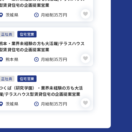
型賃貸住宅の企画提案営業
茨城県
月給制35万円
正社員
住宅営業
熊本・業界未経験の方も大活躍/テラスハウス
型賃貸住宅の企画提案営業
熊本県
月給制35万円
正社員
住宅営業
つくば（研究学園）・業界未経験の方も大活
躍/テラスハウス型賃貸住宅の企画提案営業
茨城県
月給制35万円