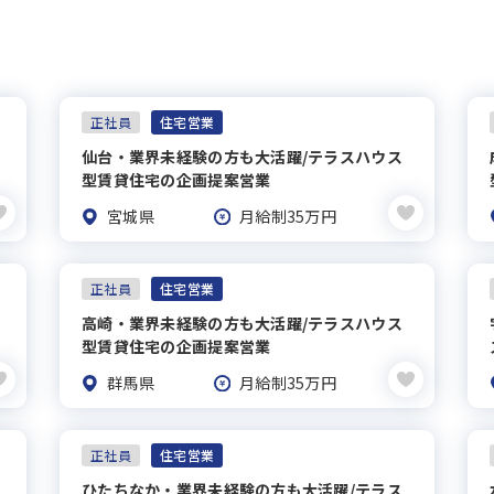
正社員
住宅営業
仙台・業界未経験の方も大活躍/テラスハウス
型賃貸住宅の企画提案営業
宮城県
月給制35万円
正社員
住宅営業
高崎・業界未経験の方も大活躍/テラスハウス
型賃貸住宅の企画提案営業
群馬県
月給制35万円
正社員
住宅営業
ひたちなか・業界未経験の方も大活躍/テラス