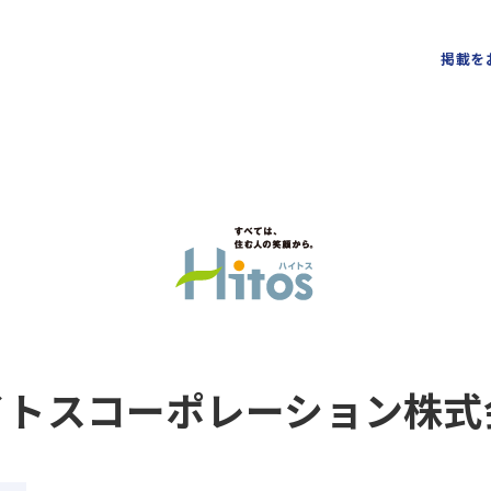
掲載を
イトスコーポレーション株式