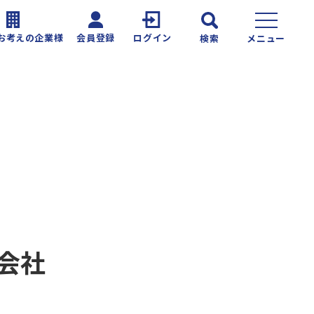
お考えの企業様
会員登録
ログイン
検索
メニュー
会社