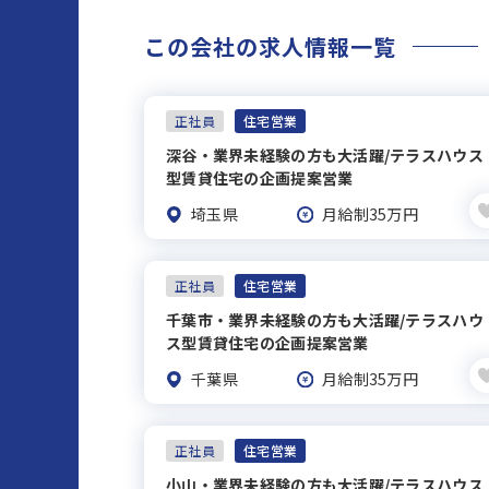
この会社の求人情報一覧
正社員
住宅営業
深谷・業界未経験の方も大活躍/テラスハウス
型賃貸住宅の企画提案営業
埼玉県
月給制35万円
正社員
住宅営業
千葉市・業界未経験の方も大活躍/テラスハウ
ス型賃貸住宅の企画提案営業
千葉県
月給制35万円
正社員
住宅営業
小山・業界未経験の方も大活躍/テラスハウス