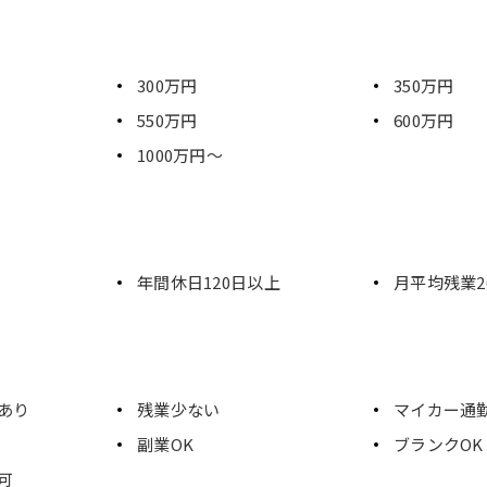
300万円
350万円
550万円
600万円
1000万円～
年間休日120日以上
月平均残業2
あり
残業少ない
マイカー通
副業OK
ブランクOK
可