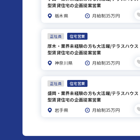
型賃貸住宅の企画提案営業
栃木県
月給制35万円
正社員
住宅営業
厚木・業界未経験の方も大活躍/テラスハウス
型賃貸住宅の企画提案営業
神奈川県
月給制35万円
正社員
住宅営業
盛岡・業界未経験の方も大活躍/テラスハウス
型賃貸住宅の企画提案営業
岩手県
月給制35万円