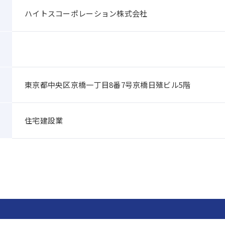
ハイトスコーポレーション株式会社
東京都中央区京橋一丁目8番7号京橋日殖ビル5階
住宅建設業