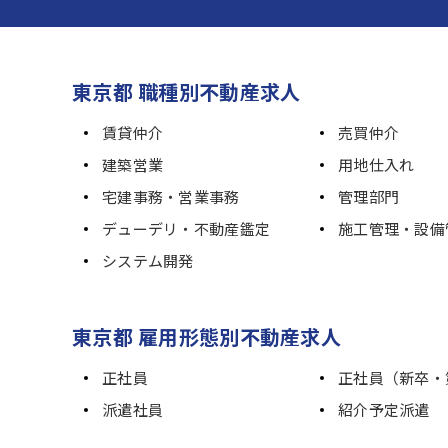
東京都 職種別不動産求人
賃貸仲介
売買仲介
建築営業
用地仕入れ
宅建事務・営業事務
管理部門
デューデリ・不動産鑑定
施工管理・設備
システム開発
東京都 雇用形態別不動産求人
正社員
正社員（新卒・
派遣社員
紹介予定派遣