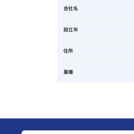
会社名
設立年
住所
業種