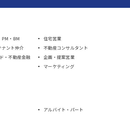
PM・BM
住宅営業
テナント仲介
不動産コンサルタント
ンド・不動産金融
企画・提案営業
マーケティング
アルバイト・パート