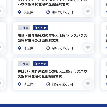
ハウス型賃貸住宅の企画提案営業
茨城県
月給制35万円
正社員
住宅営業
川越・業界未経験の方も大活躍/テラスハウス
型賃貸住宅の企画提案営業
埼玉県
月給制35万円
正社員
住宅営業
春日部・業界未経験の方も大活躍/テラスハウ
ス型賃貸住宅の企画提案営業
埼玉県
月給制35万円