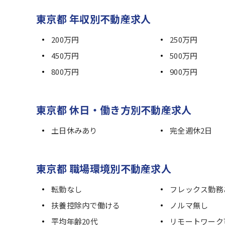
東京都 年収別不動産求人
200万円
250万円
450万円
500万円
800万円
900万円
東京都 休日・働き方別不動産求人
土日休みあり
完全週休2日
東京都 職場環境別不動産求人
転勤なし
フレックス勤務
扶養控除内で働ける
ノルマ無し
平均年齢20代
リモートワーク