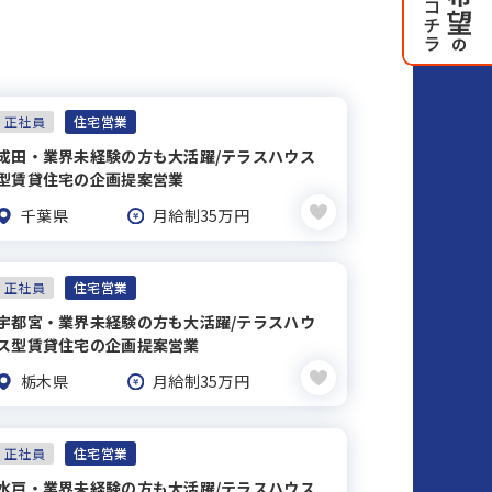
正社員
住宅営業
成田・業界未経験の方も大活躍/テラスハウス
型賃貸住宅の企画提案営業
千葉県
月給制35万円
正社員
住宅営業
宇都宮・業界未経験の方も大活躍/テラスハウ
ス型賃貸住宅の企画提案営業
栃木県
月給制35万円
正社員
住宅営業
水戸・業界未経験の方も大活躍/テラスハウス