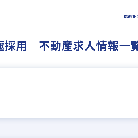
掲載を
極採用 不動産求人情報一