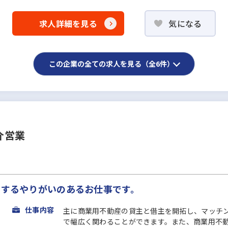
求人詳細を見る
気になる
この企業の全ての求人を見る（全6件）
介営業
トするやりがいのあるお仕事です。
仕事内容
主に商業用不動産の貸主と借主を開拓し、マッチン
で幅広く関わることができます。また、商業用不