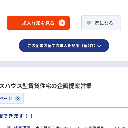
求人詳細を見る
気になる
この企業の全ての求人を見る（全2件）
ラスハウス型賃貸住宅の企画提案営業
ページ
躍できます！！
仕事内容