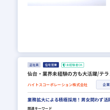
未経験者OK
正社員
住宅営業
仙台・業界未経験の方も大活躍/テ
ハイトスコーポレーション株式会社
企業
業務拡大による積極採用！男女問わず活
関連キーワード