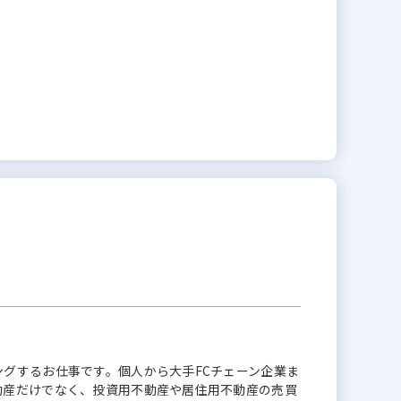
グするお仕事です。個人から大手FCチェーン企業ま
動産だけでなく、投資用不動産や居住用不動産の売買