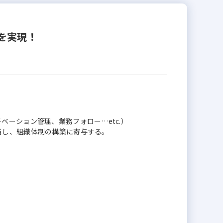
を実現！
ベーション管理、業務フォロー…etc.）
当し、組織体制の構築に寄与する。