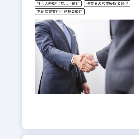
社会人経験10年以上歓迎
他業界の営業経験者歓迎
不動産売買仲介経験者歓迎