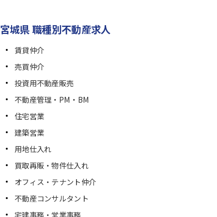
宮城県 職種別不動産求人
賃貸仲介
売買仲介
投資用不動産販売
不動産管理・PM・BM
住宅営業
建築営業
用地仕入れ
買取再販・物件仕入れ
オフィス・テナント仲介
不動産コンサルタント
宅建事務・営業事務