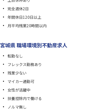
完全週休2日
年間休日120日以上
月平均残業20時間以内
宮城県 職場環境別不動産求人
転勤なし
フレックス勤務あり
残業少ない
マイカー通勤可
女性が活躍中
扶養控除内で働ける
ノルマ無し