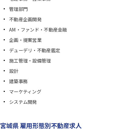
管理部門
不動産企画開発
AM・ファンド・不動産金融
企画・提案営業
デューデリ・不動産鑑定
施工管理・設備管理
設計
建築事務
マーケティング
システム開発
宮城県 雇用形態別不動産求人