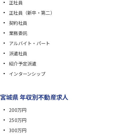
正社員
正社員（新卒・第二）
契約社員
業務委託
アルバイト・パート
派遣社員
紹介予定派遣
インターンシップ
宮城県 年収別不動産求人
200万円
250万円
300万円