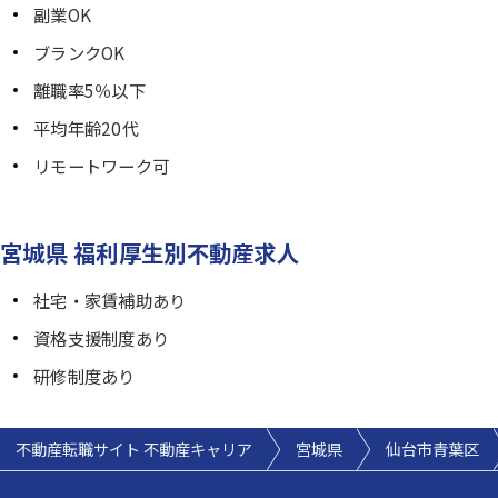
副業OK
ブランクOK
離職率5％以下
平均年齢20代
リモートワーク可
宮城県 福利厚生別不動産求人
社宅・家賃補助あり
資格支援制度あり
研修制度あり
不動産転職サイト 不動産キャリア
宮城県
仙台市青葉区