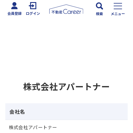
会員登録
ログイン
検索
メニュー
株式会社アパートナー
会社名
株式会社アパートナー