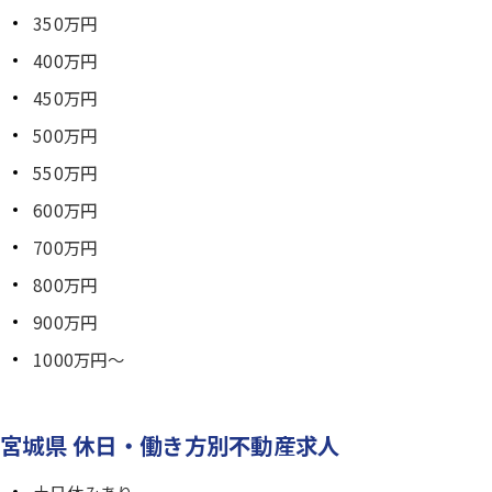
350万円
400万円
450万円
500万円
550万円
600万円
700万円
800万円
900万円
1000万円～
宮城県 休日・働き方別不動産求人
土日休みあり