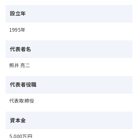
設立年
1995年
代表者名
照井 亮二
代表者役職
代表取締役
資本金
5,000万円