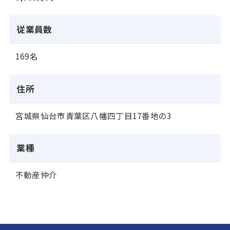
従業員数
169名
住所
宮城県仙台市青葉区八幡四丁目17番地の3
業種
不動産仲介