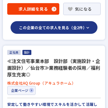
求人詳細を見る
気になる
この企業の全ての求人を見る（全2件）
正社員
設計
≪注文住宅事業本部 設計部（実施設計・企
画設計）／仙台市≫業務経験者の採用／福利
厚生充実◎
株式会社AQ Group（アキュラホーム）
企業ページ
安定して働きやすい環境でスキルを活かして活躍し