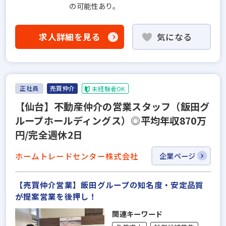
の可能性あり。
求人詳細を見る
気になる
正社員
売買仲介
未経験者OK
【仙台】不動産仲介の営業スタッフ（飯田グ
ループホールディングス）◎平均年収870万
円/完全週休2日
ホームトレードセンター株式会社
企業ページ
【売買仲介営業】飯田グループの知名度・安定品質
が提案営業を後押し！
関連キーワード