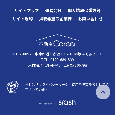
サイトマップ
運営会社
個人情報保護方針
サイト規約
掲載希望の企業様
お問い合わせ
〒107-0052 東京都港区赤坂2-15-16 赤坂ふく源ビル7F
TEL : 0120-689-539
人材紹介（許可番号）13-ユ-306798
当社は「プライバシーマーク」使用許諾事業者として認
定されています