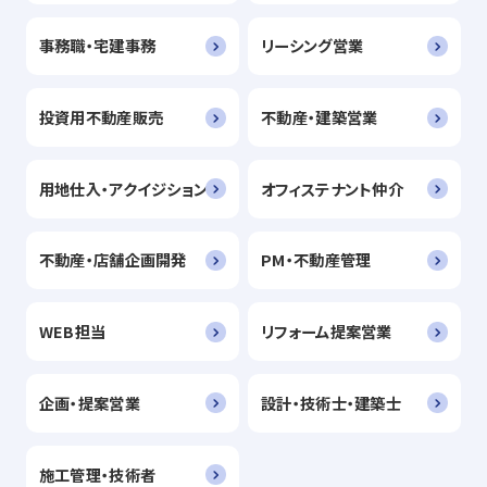
事務職・宅建事務
リーシング営業
投資用不動産販売
不動産・建築営業
用地仕入・アクイジション
オフィステナント仲介
不動産・店舗企画開発
PM・不動産管理
WEB担当
リフォーム提案営業
企画・提案営業
設計・技術士・建築士
施工管理・技術者