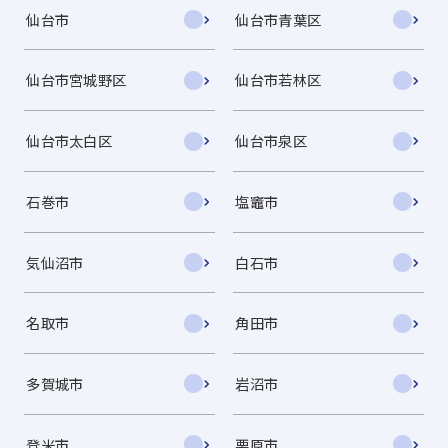
仙台市
仙台市青葉区
仙台市宮城野区
仙台市若林区
仙台市太白区
仙台市泉区
石巻市
塩竈市
気仙沼市
白石市
名取市
角田市
多賀城市
岩沼市
登米市
栗原市