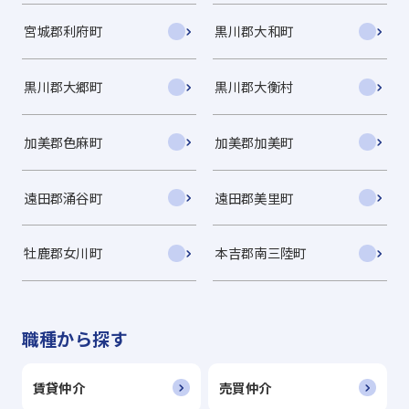
宮城郡利府町
黒川郡大和町
黒川郡大郷町
黒川郡大衡村
加美郡色麻町
加美郡加美町
遠田郡涌谷町
遠田郡美里町
牡鹿郡女川町
本吉郡南三陸町
職種から探す
賃貸仲介
売買仲介