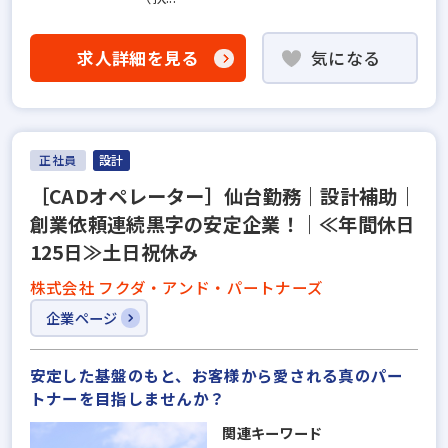
求人詳細を見る
気になる
正社員
設計
［CADオペレーター］仙台勤務｜設計補助｜
創業依頼連続黒字の安定企業！｜≪年間休日
125日≫土日祝休み
株式会社 フクダ・アンド・パートナーズ
企業ページ
安定した基盤のもと、お客様から愛される真のパー
トナーを目指しませんか？
関連キーワード