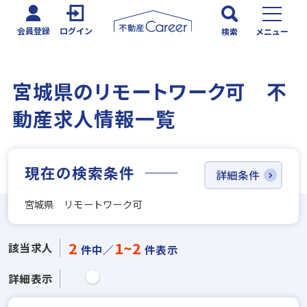
会員登録
ログイン
検索
メニュー
宮城県のリモートワーク可 不
動産求人情報一覧
現在の検索条件
詳細条件
宮城県 リモートワーク可
2
1~2
該当求人
件中／
件表示
詳細表示