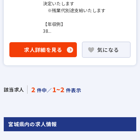
決定いたします
※残業代別途支給いたします
【年収例】
38...
求人詳細を見る
気になる
2
1~2
該当求人
件中／
件表示
宮城県内の求人情報