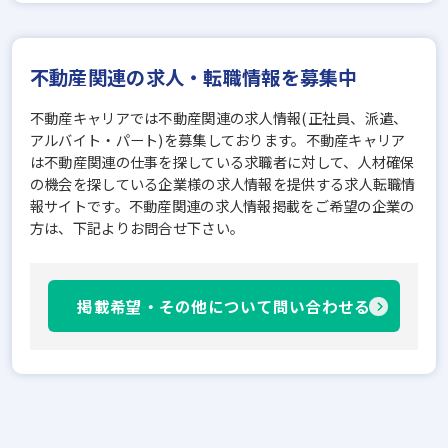
不動産関連の求人・転職情報を募集中
不動産キャリアでは不動産関連の求人情報(正社員、派遣、
アルバイト・パート)を募集しております。不動産キャリア
は不動産関連の仕事を探している求職者に対して、人材確保
の機会を探している企業様の求人情報を提供する求人転職情
報サイトです。不動産関連の求人情報掲載をご希望の企業の
方は、下記よりお問合せ下さい。
掲載希望・その他について問い合わせる