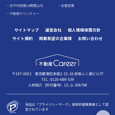
月平均残業20時間以内
反響営業
不動産ITベンチャー
サイトマップ
運営会社
個人情報保護方針
サイト規約
掲載希望の企業様
お問い合わせ
〒107-0052 東京都港区赤坂2-15-16 赤坂ふく源ビル7F
TEL : 0120-689-539
人材紹介（許可番号）13-ユ-306798
当社は「プライバシーマーク」使用許諾事業者として認
定されています