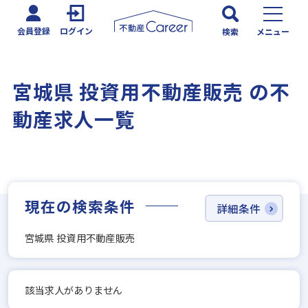
会員登録
ログイン
検索
メニュー
宮城県 投資用不動産販売 の不
動産求人一覧
現在の検索条件
詳細条件
宮城県 投資用不動産販売
該当求人がありません