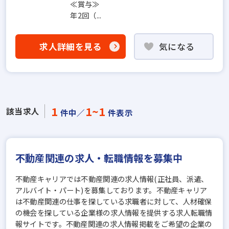
≪賞与≫
年2回（...
求人詳細を見る
気になる
1
1~1
該当求人
件中／
件表示
不動産関連の求人・転職情報を募集中
不動産キャリアでは不動産関連の求人情報(正社員、派遣、
アルバイト・パート)を募集しております。不動産キャリア
は不動産関連の仕事を探している求職者に対して、人材確保
の機会を探している企業様の求人情報を提供する求人転職情
報サイトです。不動産関連の求人情報掲載をご希望の企業の