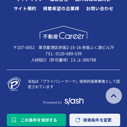
サイト規約
掲載希望の企業様
お問い合わせ
〒107-0052 東京都港区赤坂2-15-16 赤坂ふく源ビル7F
TEL : 0120-689-539
人材紹介（許可番号）13-ユ-306798
当社は「プライバシーマーク」使用許諾事業者として認
定されています
この条件を保存する
検索条件を変更