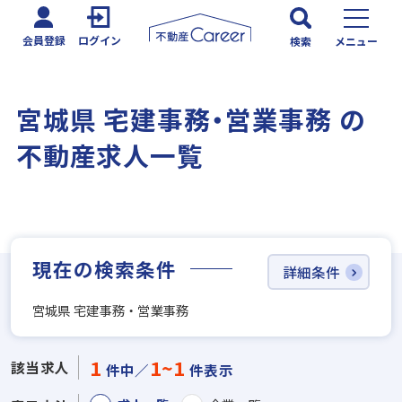
会員登録
ログイン
検索
メニュー
宮城県 宅建事務・営業事務 の
不動産求人一覧
現在の検索条件
詳細条件
宮城県 宅建事務・営業事務
1
1~1
該当求人
件中／
件表示