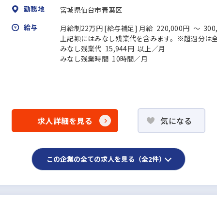
勤務地
宮城県仙台市青葉区
給与
月給制22万円 [給与補足] 月給 220,000円 ～ 300
上記額にはみなし残業代を含みます。※超過分は
みなし残業代 15,944円 以上／月
みなし残業時間 10時間／月
求人詳細を見る
気になる
この企業の全ての求人を見る（全2件）