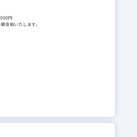
,000円
全額支給いたします。