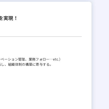
を実現！
ベーション管理、業務フォロー…etc.）
当し、組織体制の構築に寄与する。