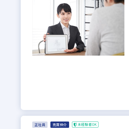
未経験者OK
正社員
売買仲介