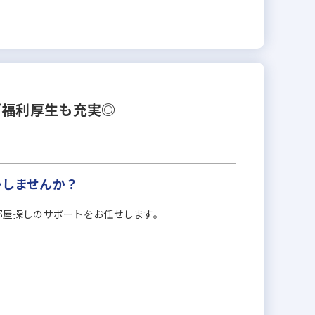
ど福利厚生も充実◎
かしませんか？
部屋探しのサポートをお任せします。