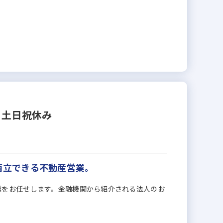
＆土日祝休み
も両立できる不動産営業。
業をお任せします。金融機関から紹介される法人のお