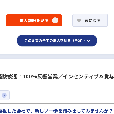
求人詳細を見る
気になる
この企業の全ての求人を見る（全2件）
験歓迎！100％反響営業／インセンティブ＆賞与
重視した会社で、新しい一歩を踏み出してみませんか？