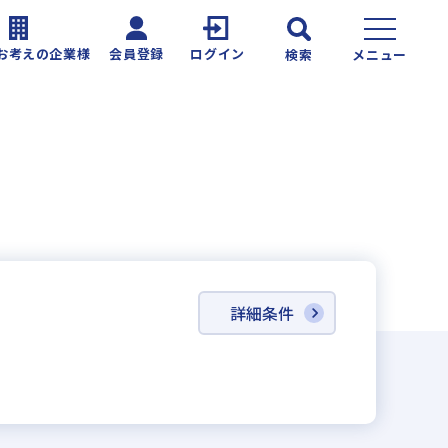
お考えの企業様
会員登録
ログイン
検索
メニュー
詳細条件