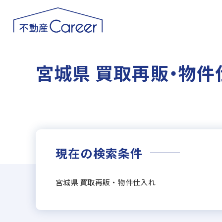
宮城県 買取再販・物件
現在の検索条件
宮城県 買取再販・物件仕入れ