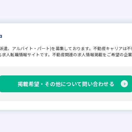
中
、派遣、アルバイト・パート)を募集しております。不動産キャリアは
る求人転職情報サイトです。不動産関連の求人情報掲載をご希望の企
掲載希望・その他について問い合わせる