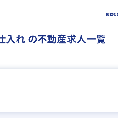
掲載を
仕入れ の不動産求人一覧