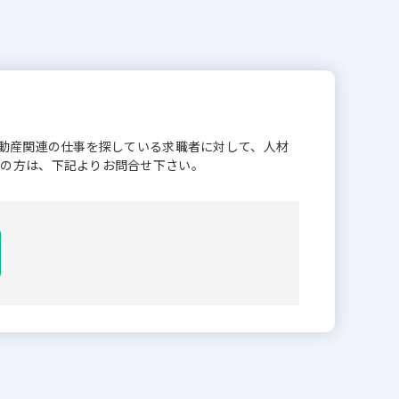
不動産関連の仕事を探している求職者に対して、人材
業の方は、下記よりお問合せ下さい。