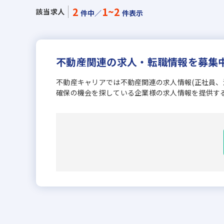
2
1~2
該当求人
件中／
件表示
不動産関連の求人・転職情報を募集
不動産キャリアでは不動産関連の求人情報(正社員
確保の機会を探している企業様の求人情報を提供す