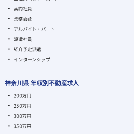
契約社員
業務委託
アルバイト・パート
派遣社員
紹介予定派遣
インターンシップ
神奈川県 年収別不動産求人
200万円
250万円
300万円
350万円