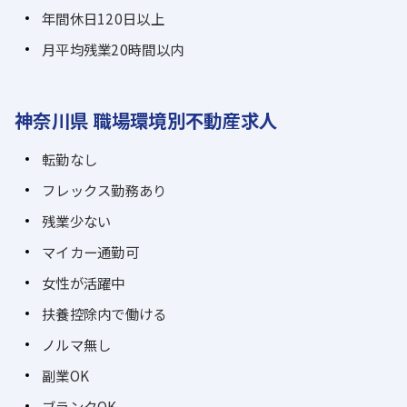
年間休日120日以上
月平均残業20時間以内
神奈川県 職場環境別不動産求人
転勤なし
フレックス勤務あり
残業少ない
マイカー通勤可
女性が活躍中
扶養控除内で働ける
ノルマ無し
副業OK
ブランクOK