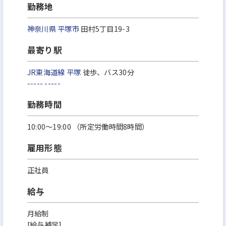
勤務地
神奈川県
平塚市
田村5丁目19-3
最寄り駅
JR東海道線
平塚
徒歩、バス30分
-----
-----
勤務時間
10:00～19:00 （所定労働時間8時間）
雇用形態
正社員
給与
月給制
[給与補足]