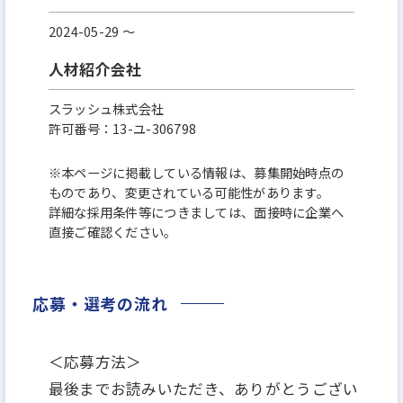
2024-05-29 〜
人材紹介会社
スラッシュ株式会社
許可番号：13-ユ-306798
※本ページに掲載している情報は、募集開始時点の
ものであり、変更されている可能性があります。
詳細な採用条件等につきましては、面接時に企業へ
直接ご確認ください。
応募・選考の流れ
＜応募方法＞
最後までお読みいただき、ありがとうござい