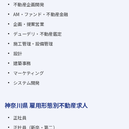
不動産企画開発
AM・ファンド・不動産金融
企画・提案営業
デューデリ・不動産鑑定
施工管理・設備管理
設計
建築事務
マーケティング
システム開発
神奈川県 雇用形態別不動産求人
正社員
正社員（新卒・第二）