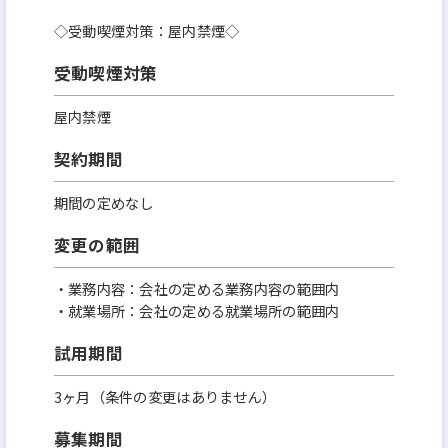
◇受動喫煙対策：屋内禁煙◇
受動喫煙対策
屋内禁煙
契約期間
期間の定めなし
変更の範囲
・業務内容：会社の定める業務内容の範囲内
・就業場所：会社の定める就業場所の範囲内
試用期間
3ヶ月（条件の変更はありません）
募集期間