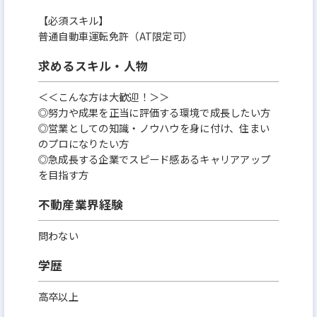
【必須スキル】
普通自動車運転免許（AT限定可）
求めるスキル・人物
＜＜こんな方は大歓迎！＞＞
◎努力や成果を正当に評価する環境で成長したい方
◎営業としての知識・ノウハウを身に付け、住まい
のプロになりたい方
◎急成長する企業でスピード感あるキャリアアップ
を目指す方
不動産業界経験
問わない
学歴
高卒以上