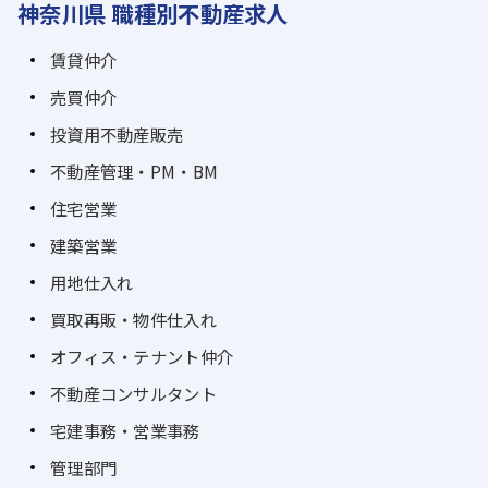
神奈川県 職種別不動産求人
賃貸仲介
売買仲介
投資用不動産販売
不動産管理・PM・BM
住宅営業
建築営業
用地仕入れ
買取再販・物件仕入れ
オフィス・テナント仲介
不動産コンサルタント
宅建事務・営業事務
管理部門