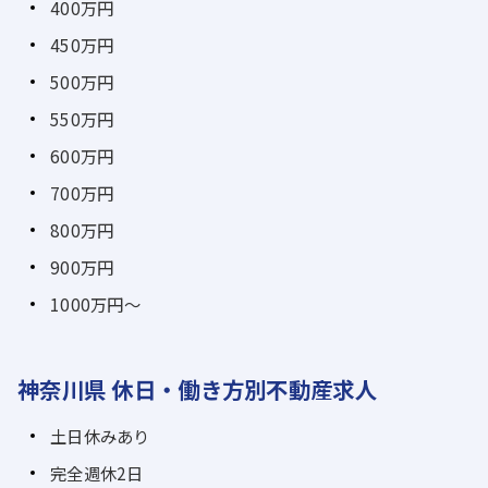
400万円
450万円
500万円
550万円
600万円
700万円
800万円
900万円
1000万円～
神奈川県 休日・働き方別不動産求人
土日休みあり
完全週休2日