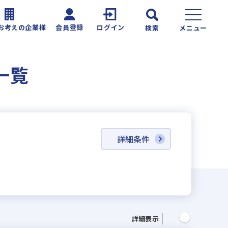
お考えの企業様
会員登録
ログイン
検索
メニュー
一覧
詳細条件
詳細表示