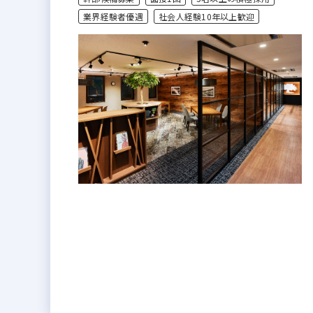
業界経験者優遇
社会人経験10年以上歓迎