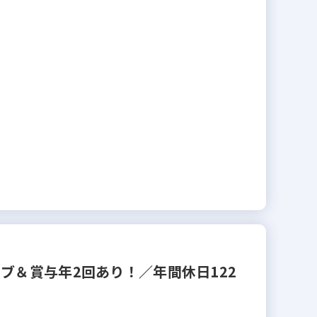
ブ＆賞与年2回あり！／年間休日122