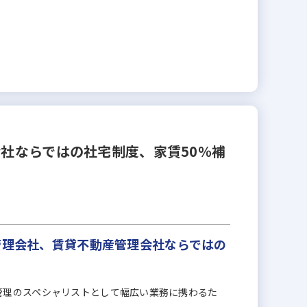
会社ならではの社宅制度、家賃50％補
管理会社、賃貸不動産管理会社ならではの
管理のスペシャリストとして幅広い業務に携わるた