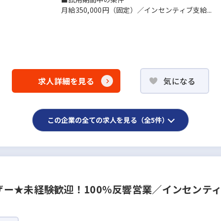
月給350,000円（固定）／インセンティブ支給...
求人詳細を見る
気になる
この企業の全ての求人を見る（全5件）
ー★未経験歓迎！100％反響営業／インセンティ