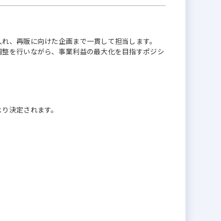
入れ、再販に向けた企画まで一貫して担当します。
調整を行いながら、事業利益の最大化を目指すポジシ
より決定されます。