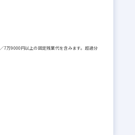
間分／7万9000円以上の固定残業代を含みます。超過分