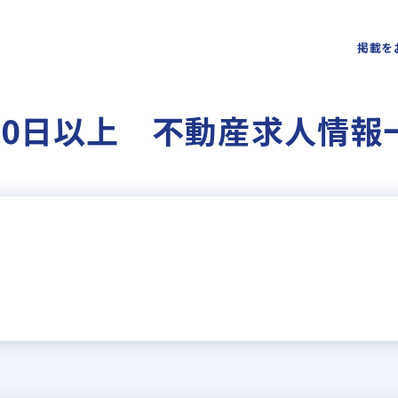
掲載を
20日以上 不動産求人情報