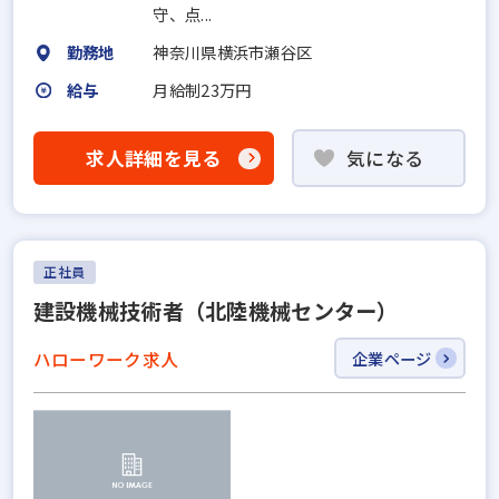
守、点...
勤務地
神奈川県横浜市瀬谷区
給与
月給制23万円
求人詳細を見る
気になる
正社員
建設機械技術者（北陸機械センター）
ハローワーク求人
企業ページ