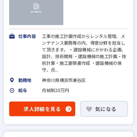
仕事内容
工事の施工計画作成からレンタル管理、メ
ンテナンス業務等の内、得意分野を担当し
て頂きます。 ・建設機械にかかわる企画、
設計、技術開発 ・建設機械の施工計画・技
術計算・施工要領書作成 ・建設機械の保
守、点...
勤務地
神奈川県横浜市瀬谷区
給与
月給制20万円
求人詳細を見る
気になる