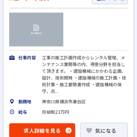
仕事内容
工事の施工計画作成からレンタル管理、メ
ンテナンス業務等の内、得意分野を担当し
て頂きます。 ・建設機械にかかわる企画、
設計、技術開発 ・建設機械の施工計画・技
術計算・施工要領書作成 ・建設機械の保
守、点...
勤務地
神奈川県横浜市瀬谷区
給与
月給制23万円
求人詳細を見る
気になる