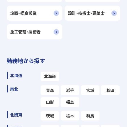
企画・提案営業
設計・技術士・建築士
施工管理・技術者
勤務地から探す
北海道
北海道
東北
青森
岩手
宮城
秋田
山形
福島
北関東
茨城
栃木
群馬