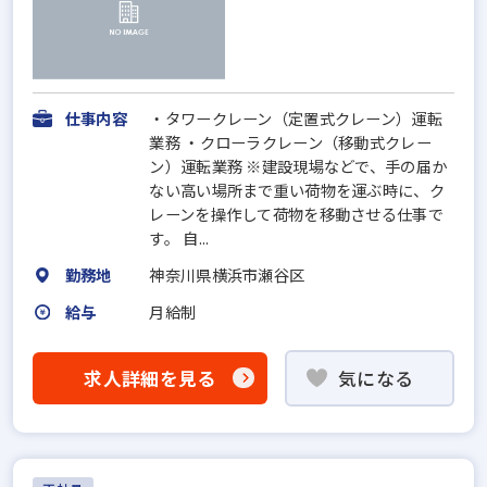
仕事内容
・タワークレーン（定置式クレーン）運転
業務 ・クローラクレーン（移動式クレー
ン）運転業務 ※建設現場などで、手の届か
ない高い場所まで重い荷物を運ぶ時に、ク
レーンを操作して荷物を移動させる仕事で
す。 自...
勤務地
神奈川県横浜市瀬谷区
給与
月給制
求人詳細を見る
気になる