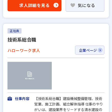
求人詳細を見る
気になる
正社員
技術系総合職
ハローワーク求人
企業ページ
仕事内容
【技術系総合職】建設機械整備管理、技術
営業、施工計画、組立解体指導 仕事のやり
がいは、建設業界をリードする清水建設の