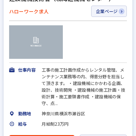
ハローワーク求人
企業ページ
仕事内容
工事の施工計画作成からレンタル管理、メ
ンテナンス業務等の内、得意分野を担当し
て頂きます。 ・建設機械にかかわる企画、
設計、技術開発 ・建設機械の施工計画・技
術計算・施工要領書作成 ・建設機械の保
守、点...
勤務地
神奈川県横浜市瀬谷区
給与
月給制23万円