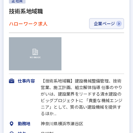
正社員
技術系地域職
ハローワーク求人
企業ページ
仕事内容
【技術系地域職】建設機械整備管理、技術
営業、施工計画、組立解体指導 仕事のやり
がいは、建設業界をリードする清水建設の
ビッグプロジェクトに 「貴重な機械エンジ
ニア」として、質の高い建設機械を提供す
るほか...
勤務地
神奈川県横浜市瀬谷区