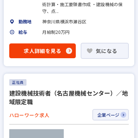
術計算・施工要領書作成 ・建設機械の保
守、点...
勤務地
神奈川県横浜市瀬谷区
給与
月給制20万円
求人詳細を見る
気になる
正社員
建設機械技術者（名古屋機械センター）／地
域限定職
ハローワーク求人
企業ページ