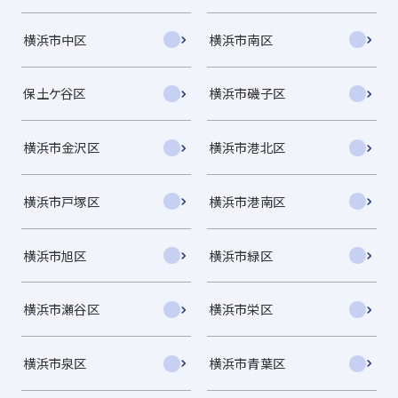
横浜市中区
横浜市南区
保土ケ谷区
横浜市磯子区
横浜市金沢区
横浜市港北区
横浜市戸塚区
横浜市港南区
横浜市旭区
横浜市緑区
横浜市瀬谷区
横浜市栄区
横浜市泉区
横浜市青葉区