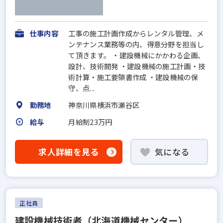
仕事内容
工事の施工計画作成からレンタル管理、メ
ンテナンス業務等の内、得意分野を担当し
て頂きます。 ・建設機械にかかわる企画、
設計、技術開発 ・建設機械の施工計画・技
術計算・施工要領書作成 ・建設機械の保
守、点...
勤務地
神奈川県横浜市瀬谷区
給与
月給制23万円
求人詳細を見る
気になる
正社員
建設機械技術者（北海道機械センター）