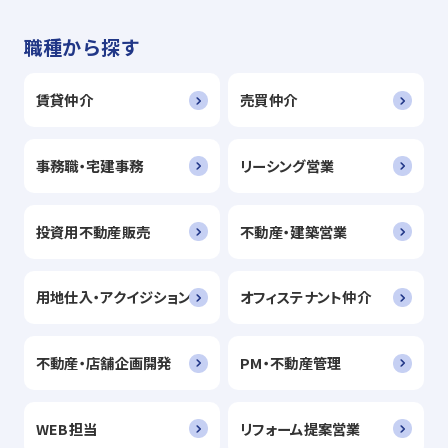
職種から探す
賃貸仲介
売買仲介
事務職・宅建事務
リーシング営業
投資用不動産販売
不動産・建築営業
用地仕入・アクイジション
オフィステナント仲介
不動産・店舗企画開発
PM・不動産管理
WEB担当
リフォーム提案営業