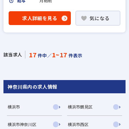
給与
月給制
求人詳細を見る
気になる
17
1~17
該当求人
件中／
件表示
神奈川県内の求人情報
横浜市
横浜市鶴見区
横浜市神奈川区
横浜市西区