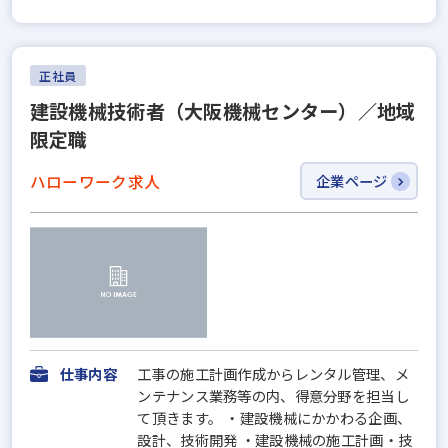
正社員
建設機械技術者（大阪機械センター）／地域
限定職
ハローワーク求人
企業ページ
仕事内容
工事の施工計画作成からレンタル管理、メ
ンテナンス業務等の内、得意分野を担当し
て頂きます。 ・建設機械にかかわる企画、
設計、技術開発 ・建設機械の施工計画・技