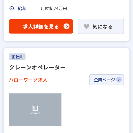
給与
月給制24万円
求人詳細を見る
気になる
正社員
クレーンオペレーター
ハローワーク求人
企業ページ