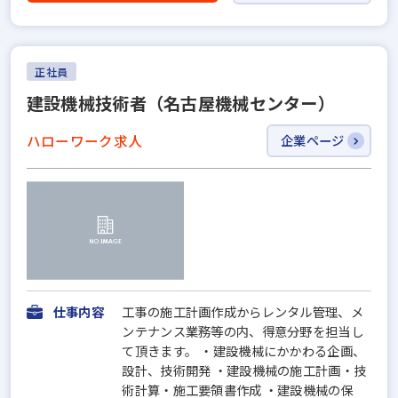
正社員
建設機械技術者（名古屋機械センター）
ハローワーク求人
企業ページ
仕事内容
工事の施工計画作成からレンタル管理、メ
ンテナンス業務等の内、得意分野を担当し
て頂きます。 ・建設機械にかかわる企画、
設計、技術開発 ・建設機械の施工計画・技
術計算・施工要領書作成 ・建設機械の保