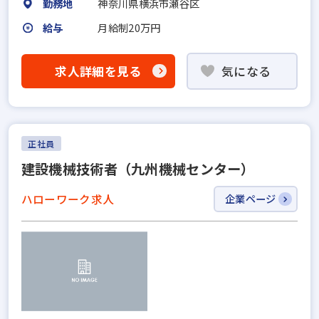
勤務地
神奈川県横浜市瀬谷区
給与
月給制20万円
求人詳細を見る
気になる
正社員
建設機械技術者（九州機械センター）
ハローワーク求人
企業ページ