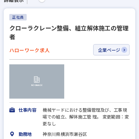
正社員
クローラクレーン整備、組立解体施工の管理
者
ハローワーク求人
企業ページ
仕事内容
機械ヤードにおける整備管理及び、工事現
場での組立、解体施工管 理。 変更範囲：変
更なし
勤務地
神奈川県横浜市瀬谷区