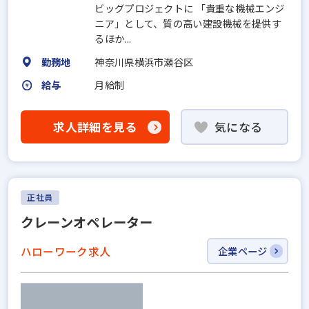
ビッグプロジェクトに 「貴重な機械エンジ
ニア」として、質の高い建設機械を提供す
るほか...
勤務地
神奈川県横浜市瀬谷区
給与
月給制
求人詳細を見る
気になる
正社員
クレーンオペレーター
ハローワーク求人
企業ページ