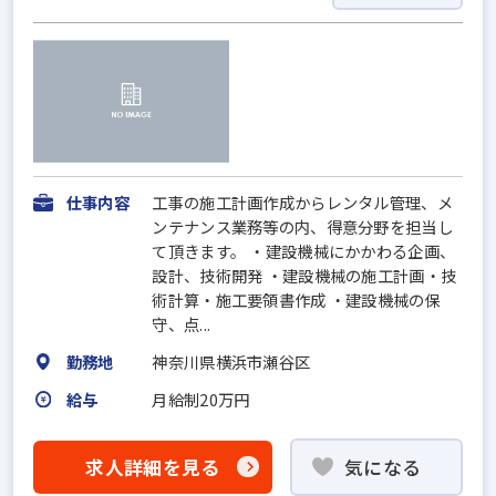
仕事内容
工事の施工計画作成からレンタル管理、メ
ンテナンス業務等の内、得意分野を担当し
て頂きます。 ・建設機械にかかわる企画、
設計、技術開発 ・建設機械の施工計画・技
術計算・施工要領書作成 ・建設機械の保
守、点...
勤務地
神奈川県横浜市瀬谷区
給与
月給制20万円
求人詳細を見る
気になる