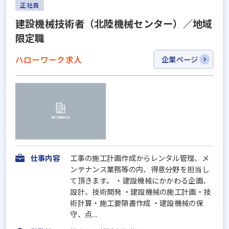
正社員
建設機械技術者（北陸機械センター）／地域
限定職
ハローワーク求人
企業ページ
仕事内容
工事の施工計画作成からレンタル管理、メ
ンテナンス業務等の内、得意分野を担当し
て頂きます。 ・建設機械にかかわる企画、
設計、技術開発 ・建設機械の施工計画・技
術計算・施工要領書作成 ・建設機械の保
守、点...