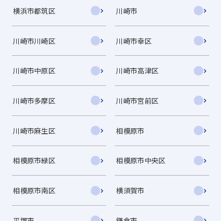
横浜市都筑区
川崎市
川崎市川崎区
川崎市幸区
川崎市中原区
川崎市高津区
川崎市多摩区
川崎市宮前区
川崎市麻生区
相模原市
相模原市緑区
相模原市中央区
相模原市南区
横須賀市
平塚市
鎌倉市