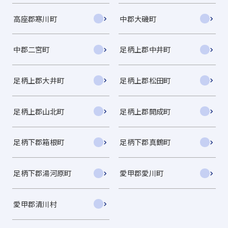
高座郡寒川町
中郡大磯町
中郡二宮町
足柄上郡中井町
足柄上郡大井町
足柄上郡松田町
足柄上郡山北町
足柄上郡開成町
足柄下郡箱根町
足柄下郡真鶴町
足柄下郡湯河原町
愛甲郡愛川町
愛甲郡清川村