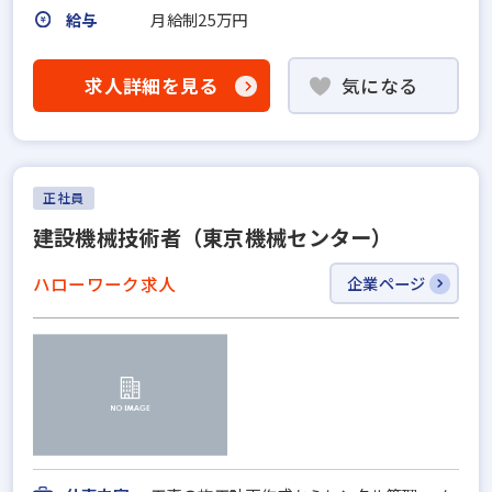
給与
月給制25万円
求人詳細を見る
気になる
正社員
建設機械技術者（東京機械センター）
ハローワーク求人
企業ページ