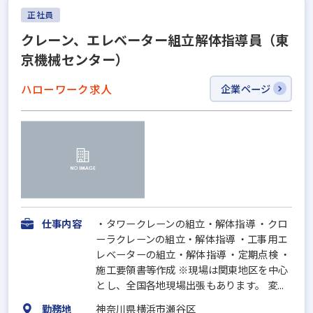
正社員
クレーン、エレベーター組立解体指導員（東
京機械センター）
ハローワーク求人
企業ページ
仕事内容
・タワークレーンの組立・解体指導 ・クロ
ーラクレーンの組立・解体指導 ・工事用エ
レベーターの組立・解体指導 ・定期点検 ・
施工要領書等作成 ※現場は関東地区を中心
とし、全国各地現場出張もあります。 変...
勤務地
神奈川県横浜市瀬谷区